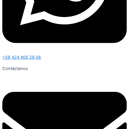
+58 424 400 28 06
Contáctanos