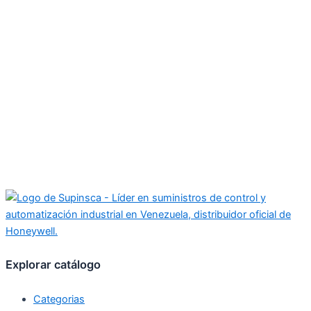
Explorar catálogo
Categorias