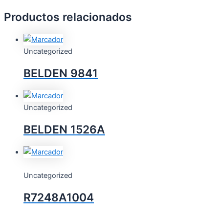
Productos relacionados
Uncategorized
BELDEN 9841
Uncategorized
BELDEN 1526A
Uncategorized
R7248A1004