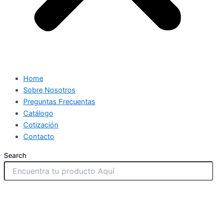
Home
Sobre Nosotros
Preguntas Frecuentas
Catálogo
Cotización
Contacto
Search