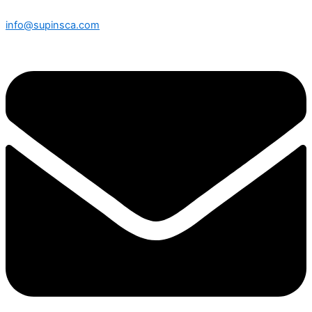
info@supinsca.com