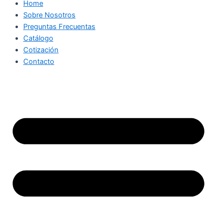
Home
Sobre Nosotros
Preguntas Frecuentas
Catálogo
Cotización
Contacto