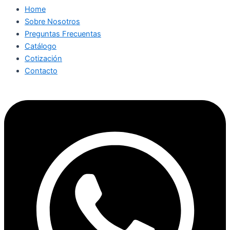
Home
Sobre Nosotros
Preguntas Frecuentas
Catálogo
Cotización
Contacto