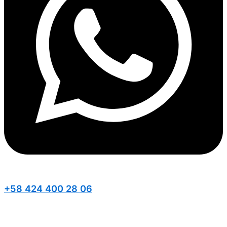
+58 424 400 28 06