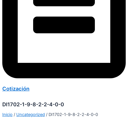
Cotización
DI1702-1-9-8-2-2-4-0-0
Inicio
/
Uncategorized
/ DI1702-1-9-8-2-2-4-0-0