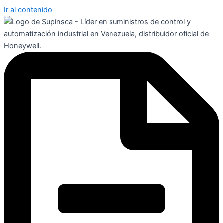
Ir al contenido