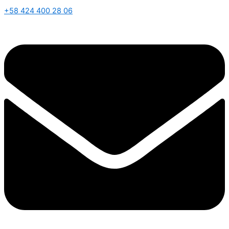
+58 424 400 28 06