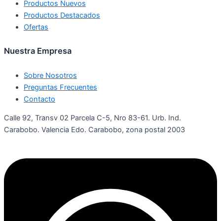
Productos Nuevos
Productos Destacados
Ofertas
Nuestra Empresa
Sobre Nosotros
Preguntas Frecuentes
Contacto
Calle 92, Transv 02 Parcela C-5, Nro 83-61. Urb. Ind.
Carabobo. Valencia Edo. Carabobo, zona postal 2003