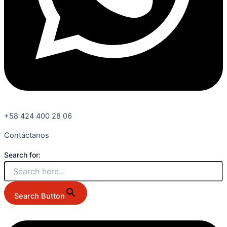
+58 424 400 28 06
Contáctanos
Search for:
Search Button