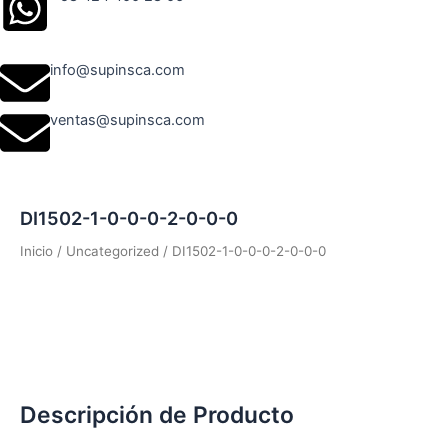
info@supinsca.com
ventas@supinsca.com
DI1502-1-0-0-0-2-0-0-0
Inicio
/
Uncategorized
/ DI1502-1-0-0-0-2-0-0-0
Descripción de Producto