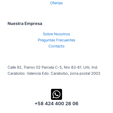
Ofertas
Nuestra Empresa
Sobre Nosotros
Preguntas Frecuentes
Contacto
Calle 92, Transv 02 Parcela C-5, Nro 83-61. Urb. Ind.
Carabobo. Valencia Edo. Carabobo, zona postal 2003
+58 424 400 28 06