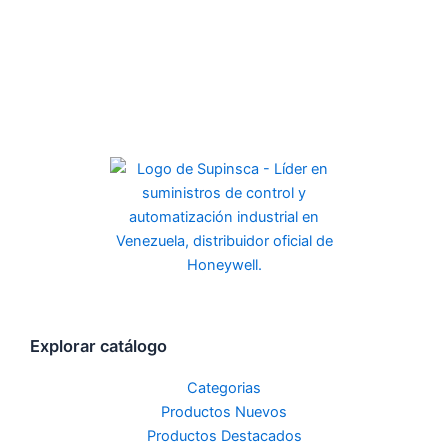
Explorar catálogo
Categorias
Productos Nuevos
Productos Destacados