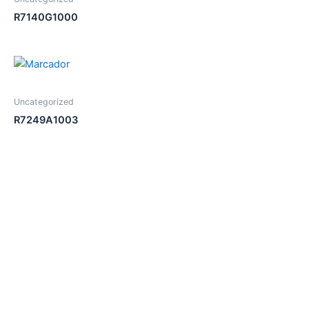
R7140G1000
Uncategorized
R7249A1003