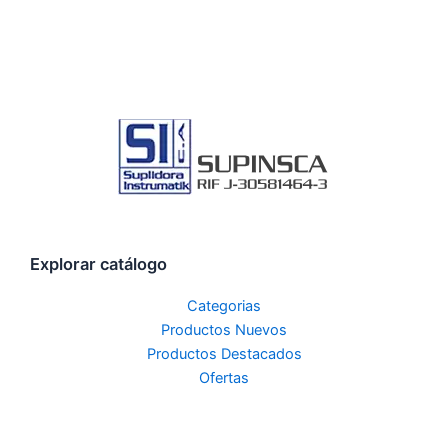
Explorar catálogo
Categorias
Productos Nuevos
Productos Destacados
Ofertas