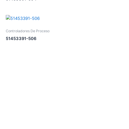
Controladores De Proceso
51453391-506