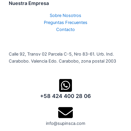
Nuestra Empresa
Sobre Nosotros
Preguntas Frecuentes
Contacto
Calle 92, Transv 02 Parcela C-5, Nro 83-61. Urb. Ind.
Carabobo. Valencia Edo. Carabobo, zona postal 2003
+58 424 400 28 06
info@supinsca.com