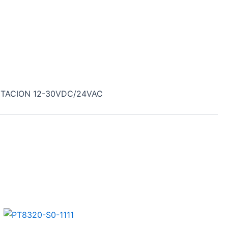
NTACION 12-30VDC/24VAC