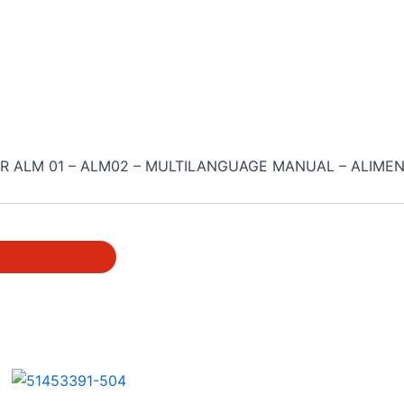
R ALM 01 – ALM02 – MULTILANGUAGE MANUAL – ALIME