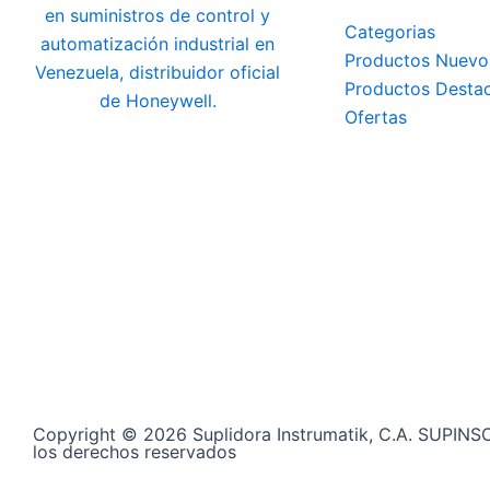
Categorias
Productos Nuevo
Productos Desta
Ofertas
Copyright © 2026 Suplidora Instrumatik, C.A. SUPINS
los derechos reservados