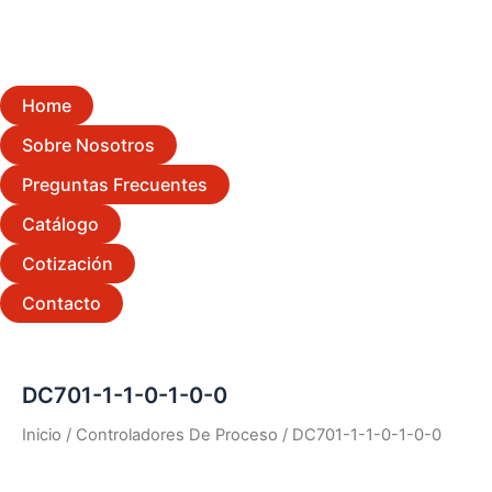
Home
Sobre Nosotros
Preguntas Frecuentes
Catálogo
Cotización
Contacto
DC701-1-1-0-1-0-0
Inicio
/
Controladores De Proceso
/ DC701-1-1-0-1-0-0