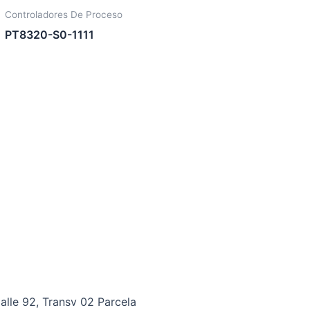
Controladores De Proceso
PT8320-S0-1111
alle 92, Transv 02 Parcela