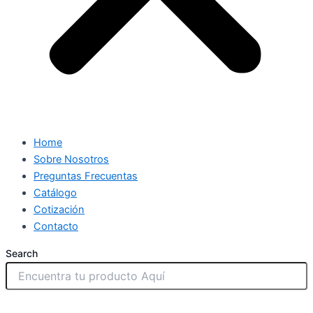
Home
Sobre Nosotros
Preguntas Frecuentas
Catálogo
Cotización
Contacto
Search