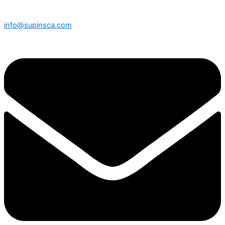
info@supinsca.com