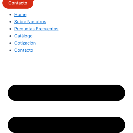
Contacto
Home
Sobre Nosotros
Preguntas Frecuentas
Catálogo
Cotización
Contacto