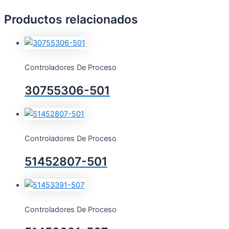
Productos relacionados
Controladores De Proceso
30755306-501
Controladores De Proceso
51452807-501
Controladores De Proceso