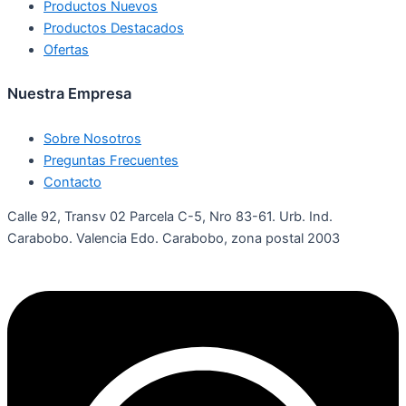
Productos Nuevos
Productos Destacados
Ofertas
Nuestra Empresa
Sobre Nosotros
Preguntas Frecuentes
Contacto
Calle 92, Transv 02 Parcela C-5, Nro 83-61. Urb. Ind.
Carabobo. Valencia Edo. Carabobo, zona postal 2003