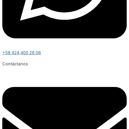
+58 424 400 28 06
Contáctanos