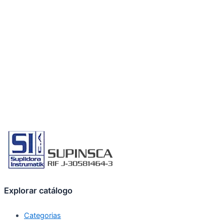
Explorar catálogo
Categorias