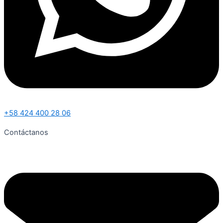
+58 424 400 28 06
Contáctanos