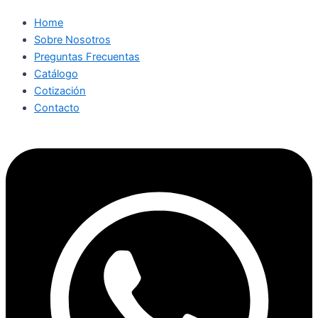
Home
Sobre Nosotros
Preguntas Frecuentas
Catálogo
Cotización
Contacto