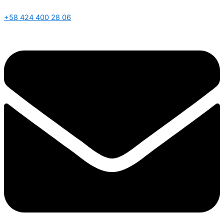
+58 424 400 28 06