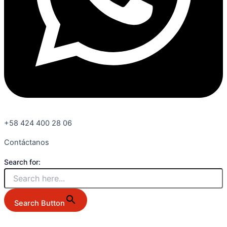
+58 424 400 28 06
Contáctanos
Search for:
Search Button