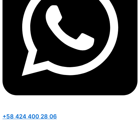
+58 424 400 28 06