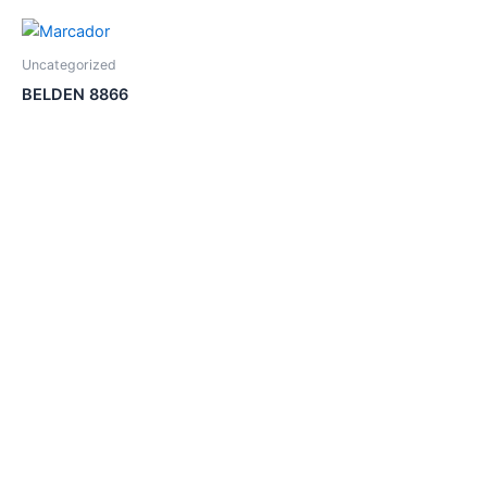
Uncategorized
BELDEN 8866