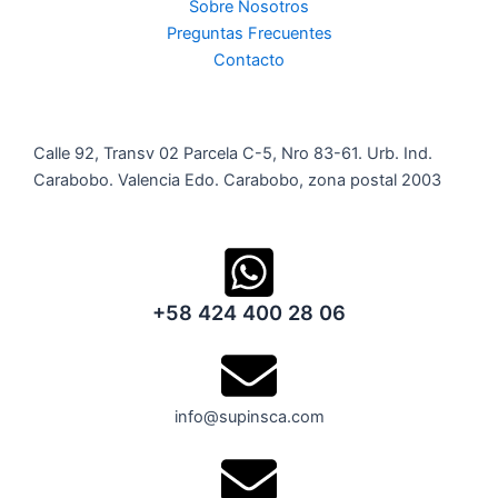
Sobre Nosotros
Preguntas Frecuentes
Contacto
Calle 92, Transv 02 Parcela C-5, Nro 83-61. Urb. Ind.
Carabobo. Valencia Edo. Carabobo, zona postal 2003
+58 424 400 28 06
info@supinsca.com