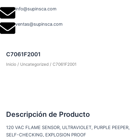
info@supinsca.com
ventas@supinsca.com
C7061F2001
Inicio
/
Uncategorized
/ C7061F2001
Descripción de Producto
120 VAC FLAME SENSOR, ULTRAVIOLET, PURPLE PEEPER,
SELF-CHECKING, EXPLOSION PROOF