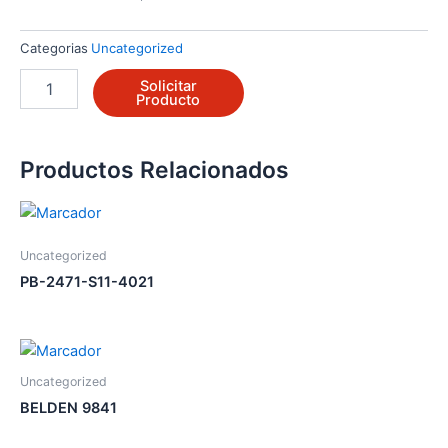
Categorias
Uncategorized
C7061F2001
Solicitar
cantidad
Producto
Productos Relacionados
Uncategorized
PB-2471-S11-4021
Uncategorized
BELDEN 9841