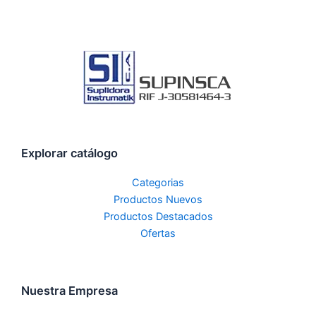
Explorar catálogo
Categorias
Productos Nuevos
Productos Destacados
Ofertas
Nuestra Empresa