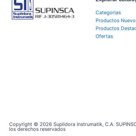
Categorias
Productos Nuevo
Productos Desta
Ofertas
Copyright © 2026 Suplidora Instrumatik, C.A. SUPINS
los derechos reservados