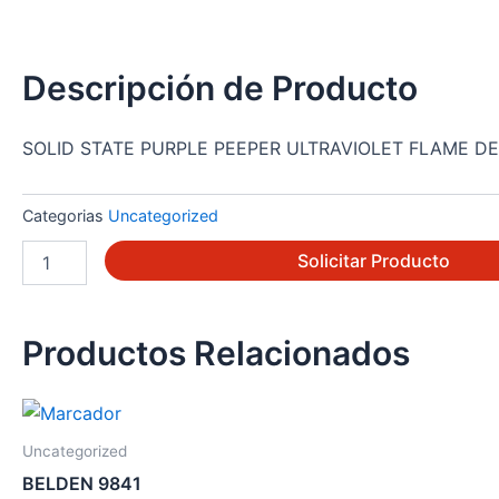
Descripción de Producto
SOLID STATE PURPLE PEEPER ULTRAVIOLET FLAME D
Categorias
Uncategorized
C7024E1001
Solicitar Producto
cantidad
Productos Relacionados
Uncategorized
BELDEN 9841