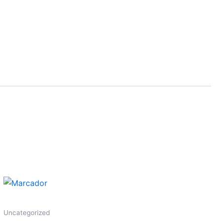
Uncategorized