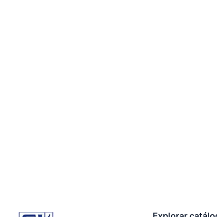
Explorar catál