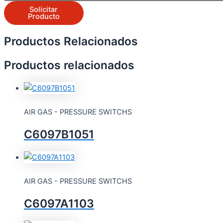
Solicitar
Producto
Productos Relacionados
Productos relacionados
AIR GAS - PRESSURE SWITCHS
C6097B1051
AIR GAS - PRESSURE SWITCHS
C6097A1103