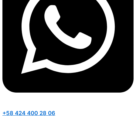
+58 424 400 28 06