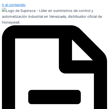
Ir al contenido