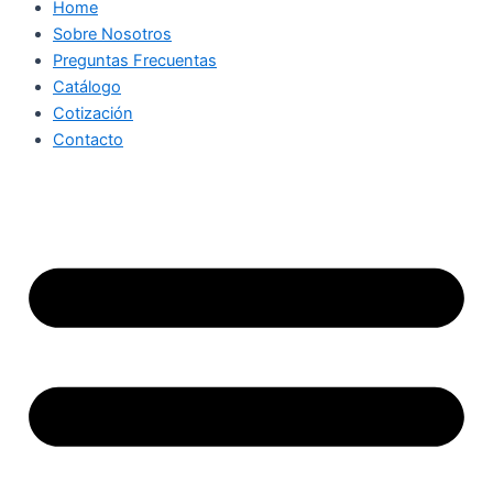
Home
Sobre Nosotros
Preguntas Frecuentas
Catálogo
Cotización
Contacto