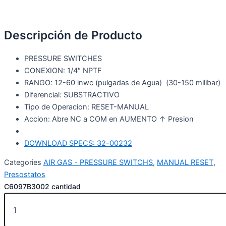
Descripción de Producto
PRESSURE SWITCHES
CONEXION: 1/4″ NPTF
RANGO: 12-60 inwc (pulgadas de Agua) (30-150 milibar)
Diferencial: SUBSTRACTIVO
Tipo de Operacion: RESET-MANUAL
Accion: Abre NC a COM en AUMENTO ↑ Presion
DOWNLOAD SPECS: 32-00232
Categories
AIR GAS - PRESSURE SWITCHS
,
MANUAL RESET
,
Presostatos
C6097B3002 cantidad