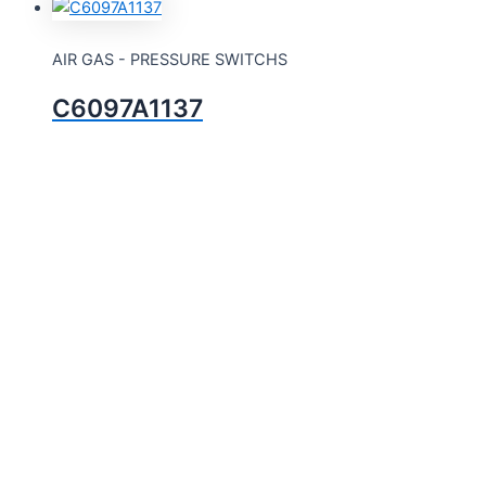
AIR GAS - PRESSURE SWITCHS
C6097A1137