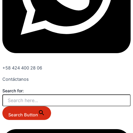
+58 424 400 28 06
Contáctanos
Search for:
Search Button