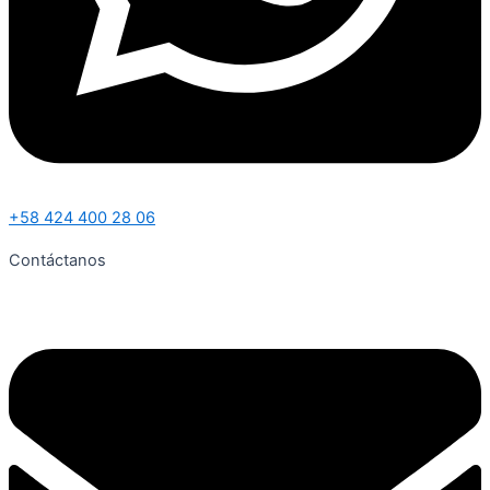
+58 424 400 28 06
Contáctanos