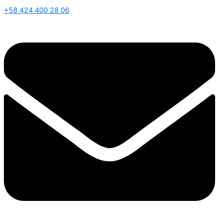
+58 424 400 28 06