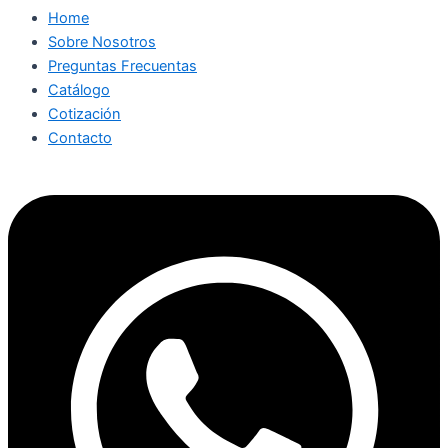
Home
Sobre Nosotros
Preguntas Frecuentas
Catálogo
Cotización
Contacto