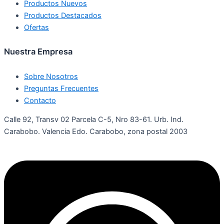
Productos Nuevos
Productos Destacados
Ofertas
Nuestra Empresa
Sobre Nosotros
Preguntas Frecuentes
Contacto
Calle 92, Transv 02 Parcela C-5, Nro 83-61. Urb. Ind.
Carabobo. Valencia Edo. Carabobo, zona postal 2003