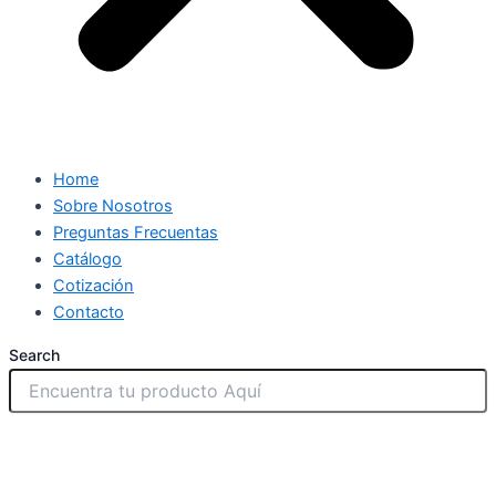
Home
Sobre Nosotros
Preguntas Frecuentas
Catálogo
Cotización
Contacto
Search