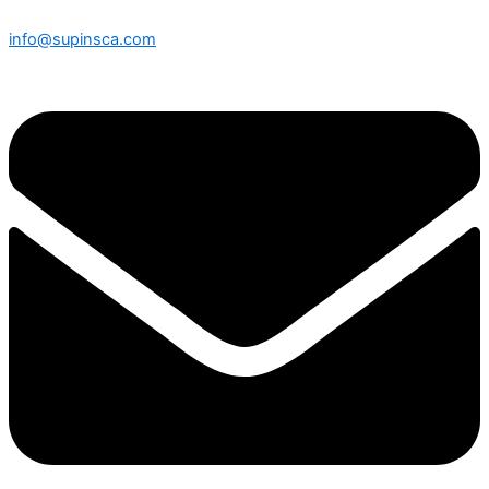
info@supinsca.com