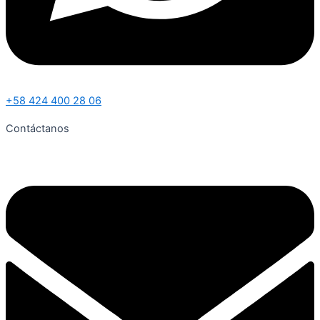
+58 424 400 28 06
Contáctanos