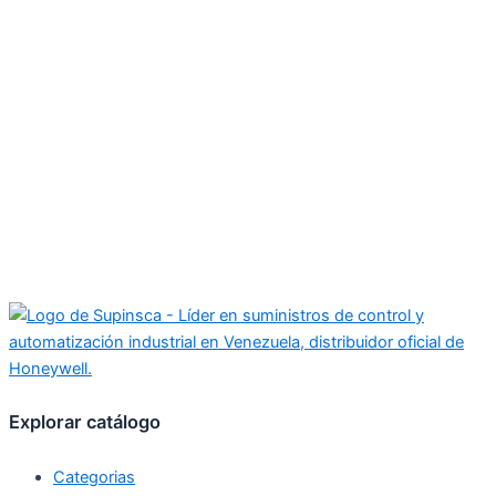
Explorar catálogo
Categorias