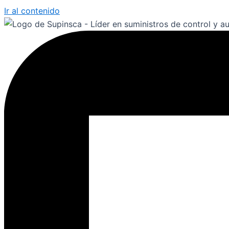
Ir al contenido