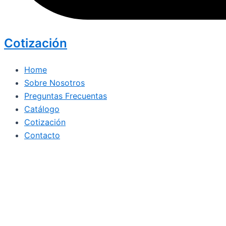
Cotización
Home
Sobre Nosotros
Preguntas Frecuentas
Catálogo
Cotización
Contacto