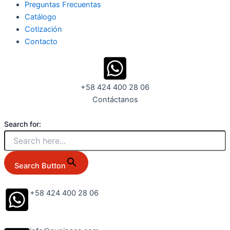
Preguntas Frecuentas
Catálogo
Cotización
Contacto
+58 424 400 28 06
Contáctanos
Search for:
Search Button
+58 424 400 28 06