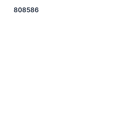
808586