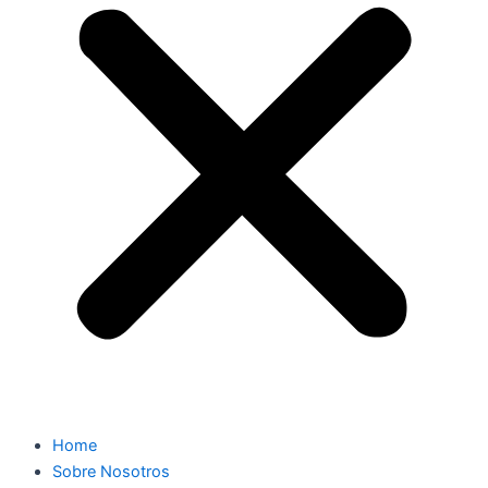
Home
Sobre Nosotros