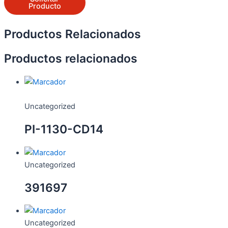
Producto
Productos Relacionados
Productos relacionados
Uncategorized
PI-1130-CD14
Uncategorized
391697
Uncategorized