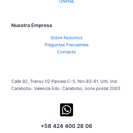
Ofertas
Nuestra Empresa
Sobre Nosotros
Preguntas Frecuentes
Contacto
Calle 92, Transv 02 Parcela C-5, Nro 83-61. Urb. Ind.
Carabobo. Valencia Edo. Carabobo, zona postal 2003
+58 424 400 28 06