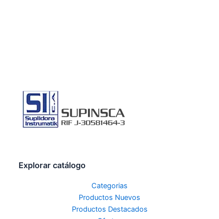
Explorar catálogo
Categorias
Productos Nuevos
Productos Destacados