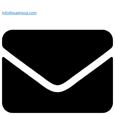
info@supinsca.com