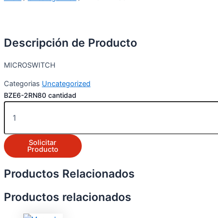
Descripción de Producto
MICROSWITCH
Categorias
Uncategorized
BZE6-2RN80 cantidad
Solicitar
Producto
Productos Relacionados
Productos relacionados