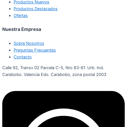
Productos Nuevos
Productos Destacados
Ofertas
Nuestra Empresa
Sobre Nosotros
Preguntas Frecuentes
Contacto
Calle 92, Transv 02 Parcela C-5, Nro 83-61. Urb. Ind.
Carabobo. Valencia Edo. Carabobo, zona postal 2003