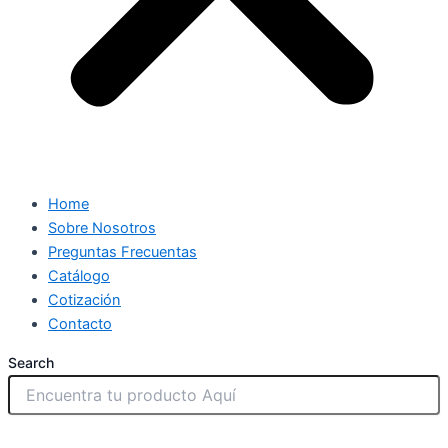
Home
Sobre Nosotros
Preguntas Frecuentas
Catálogo
Cotización
Contacto
Search