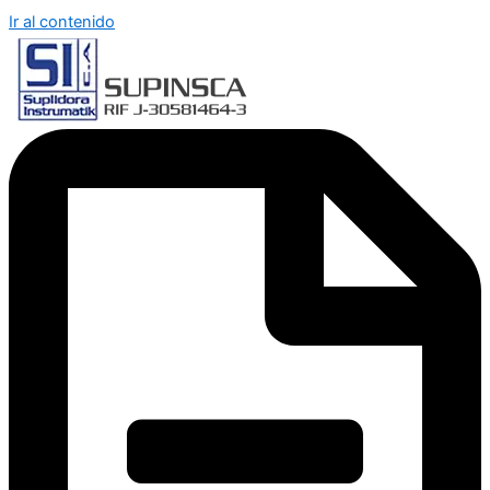
Ir al contenido