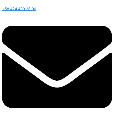
+58 424 400 28 06