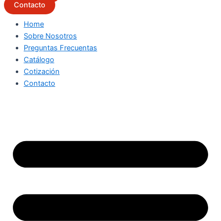
Contacto
Home
Sobre Nosotros
Preguntas Frecuentas
Catálogo
Cotización
Contacto