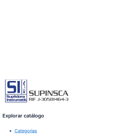
Explorar catálogo
Categorias