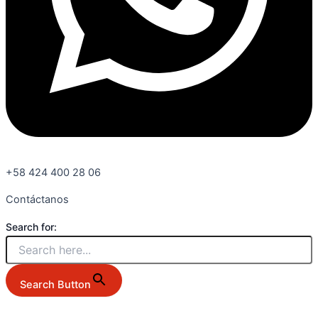
+58 424 400 28 06
Contáctanos
Search for:
Search Button