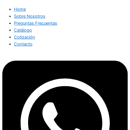
Home
Sobre Nosotros
Preguntas Frecuentas
Catálogo
Cotización
Contacto