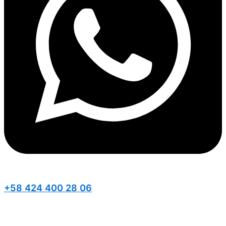
+58 424 400 28 06