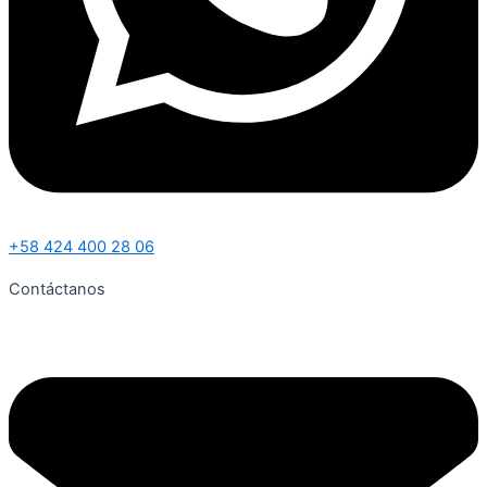
+58 424 400 28 06
Contáctanos