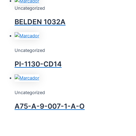
Uncategorized
BELDEN 1032A
Uncategorized
PI-1130-CD14
Uncategorized
A75-A-9-007-1-A-O