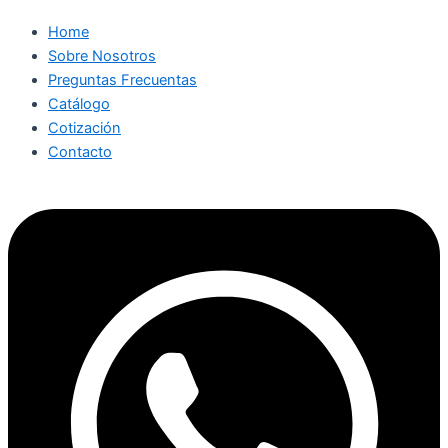
Home
Sobre Nosotros
Preguntas Frecuentas
Catálogo
Cotización
Contacto