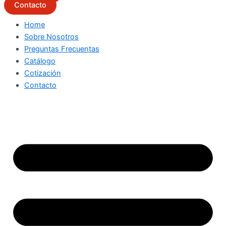
Contacto
Home
Sobre Nosotros
Preguntas Frecuentas
Catálogo
Cotización
Contacto