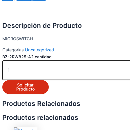
Descripción de Producto
MICROSWITCH
Categorias
Uncategorized
BZ-2RW825-A2 cantidad
Solicitar
Producto
Productos Relacionados
Productos relacionados