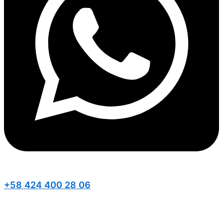
+58 424 400 28 06