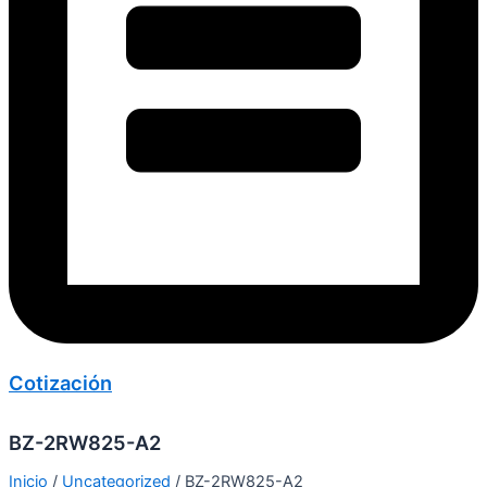
Cotización
BZ-2RW825-A2
Inicio
/
Uncategorized
/ BZ-2RW825-A2