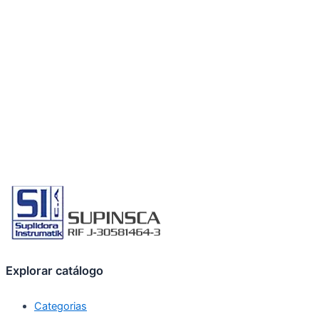
Explorar catálogo
Categorias