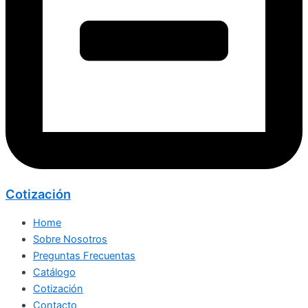
Cotización
Home
Sobre Nosotros
Preguntas Frecuentas
Catálogo
Cotización
Contacto