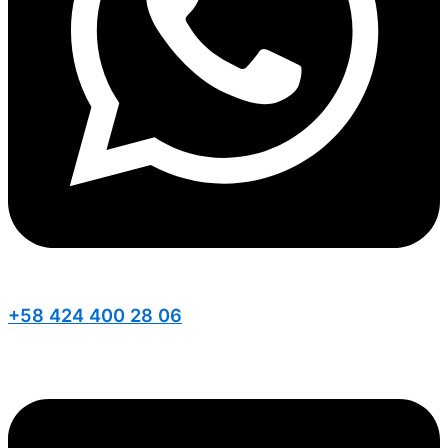
+58 424 400 28 06