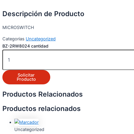
Descripción de Producto
MICROSWITCH
Categorias
Uncategorized
BZ-2RW8024 cantidad
Solicitar
Producto
Productos Relacionados
Productos relacionados
Uncategorized