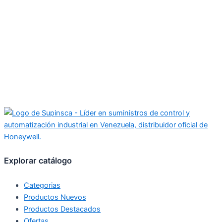
Explorar catálogo
Categorias
Productos Nuevos
Productos Destacados
Ofertas