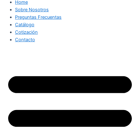
Home
Sobre Nosotros
Preguntas Frecuentas
Catálogo
Cotización
Contacto