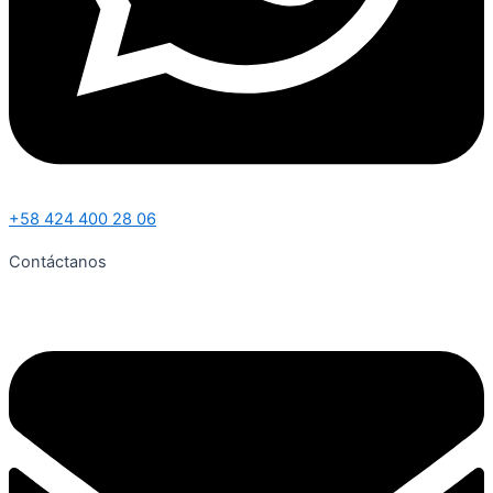
+58 424 400 28 06
Contáctanos