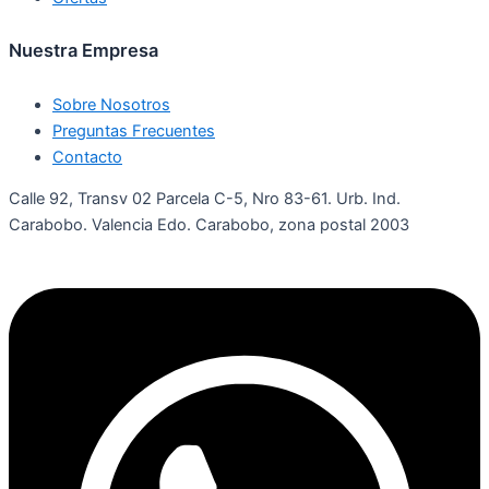
Nuestra Empresa
Sobre Nosotros
Preguntas Frecuentes
Contacto
Calle 92, Transv 02 Parcela C-5, Nro 83-61. Urb. Ind.
Carabobo. Valencia Edo. Carabobo, zona postal 2003