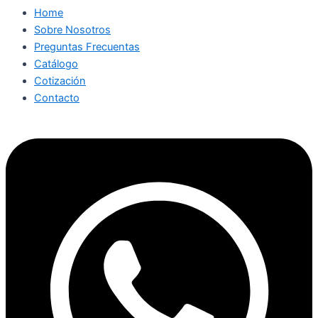
Home
Sobre Nosotros
Preguntas Frecuentas
Catálogo
Cotización
Contacto