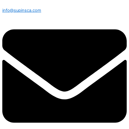
info@supinsca.com