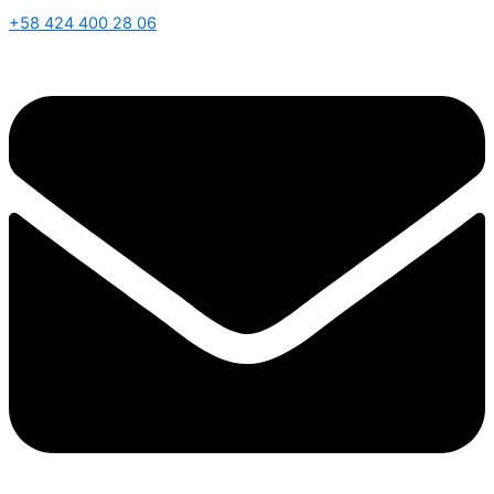
+58 424 400 28 06