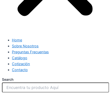
Home
Sobre Nosotros
Preguntas Frecuentas
Catálogo
Cotización
Contacto
Search