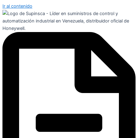
Ir al contenido