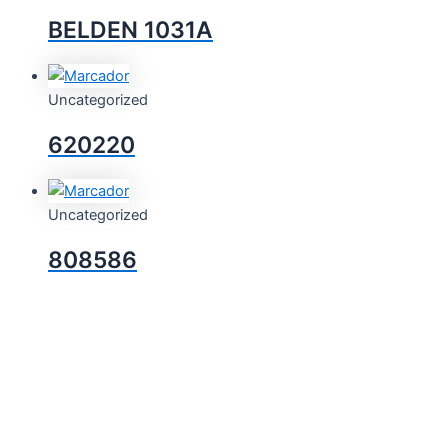
BELDEN 1031A
Uncategorized
620220
Uncategorized
808586