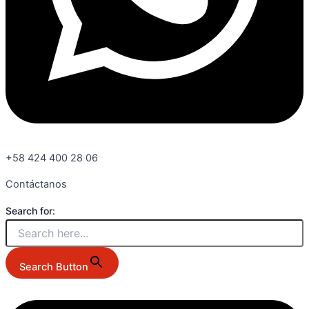
+58 424 400 28 06
Contáctanos
Search for:
Search Button