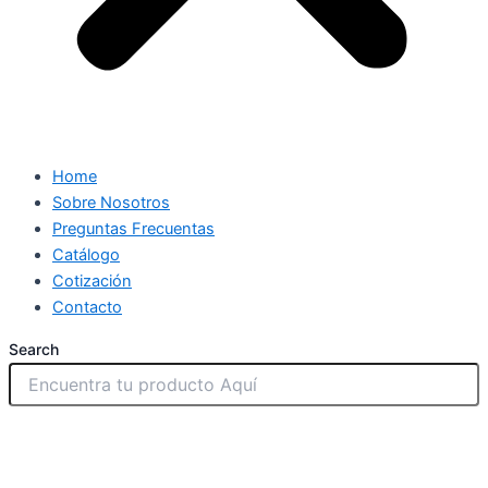
Home
Sobre Nosotros
Preguntas Frecuentas
Catálogo
Cotización
Contacto
Search