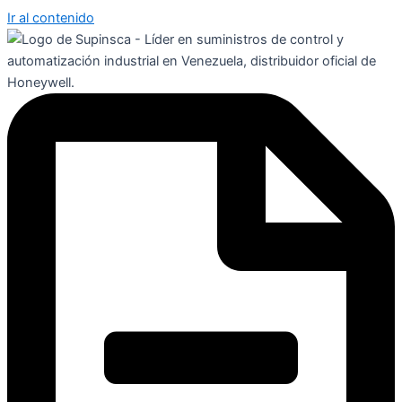
Ir al contenido