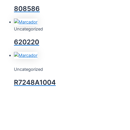
808586
Uncategorized
620220
Uncategorized
R7248A1004