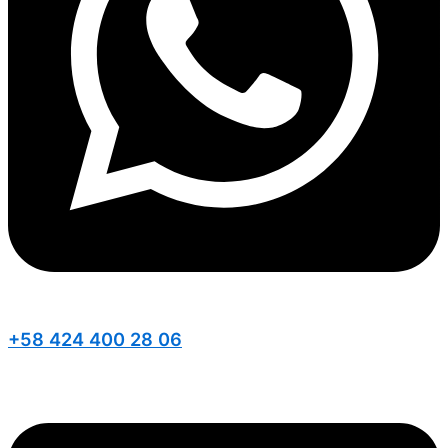
+58 424 400 28 06