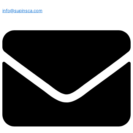
info@supinsca.com