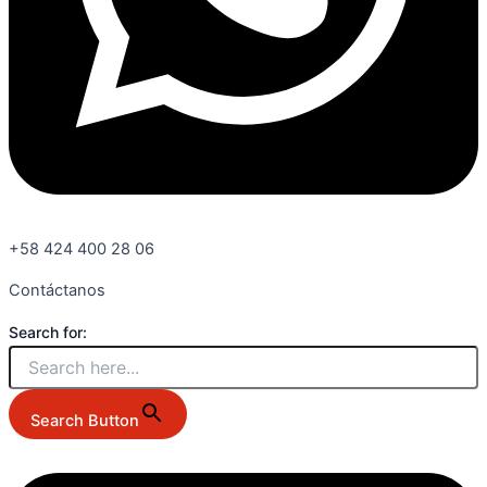
+58 424 400 28 06
Contáctanos
Search for:
Search Button