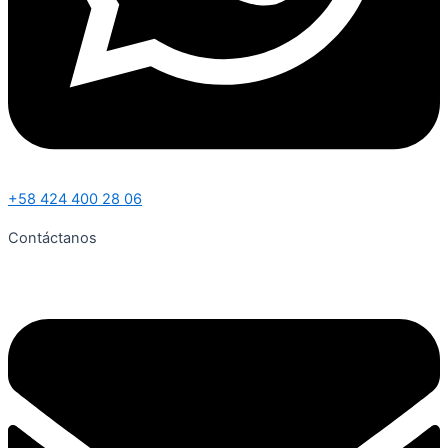
+58 424 400 28 06
Contáctanos