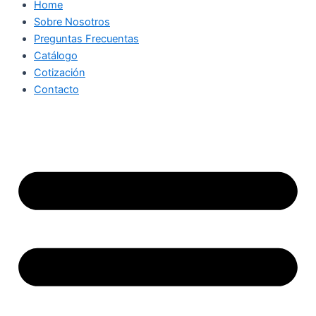
Home
Sobre Nosotros
Preguntas Frecuentas
Catálogo
Cotización
Contacto