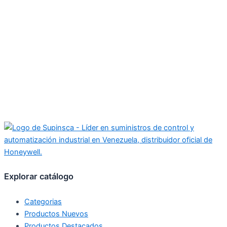
Explorar catálogo
Categorias
Productos Nuevos
Productos Destacados