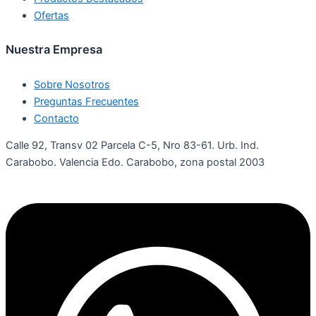
Ofertas
Nuestra Empresa
Sobre Nosotros
Preguntas Frecuentes
Contacto
Calle 92, Transv 02 Parcela C-5, Nro 83-61. Urb. Ind.
Carabobo. Valencia Edo. Carabobo, zona postal 2003