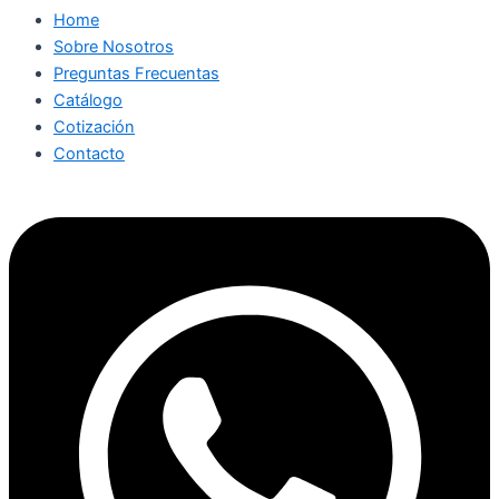
Home
Sobre Nosotros
Preguntas Frecuentas
Catálogo
Cotización
Contacto