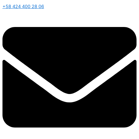
+58 424 400 28 06