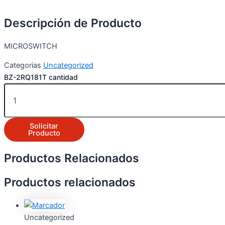
Descripción de Producto
MICROSWITCH
Categorias
Uncategorized
BZ-2RQ181T cantidad
Solicitar
Producto
Productos Relacionados
Productos relacionados
Uncategorized