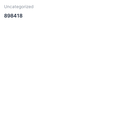
Uncategorized
898418