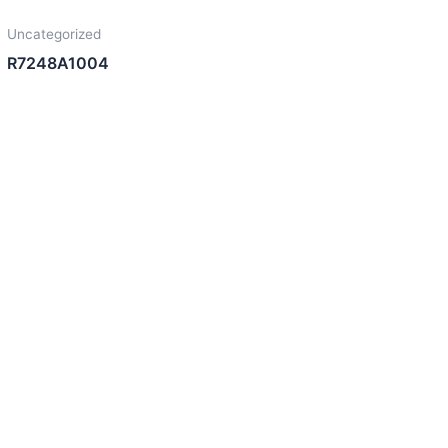
Uncategorized
R7248A1004