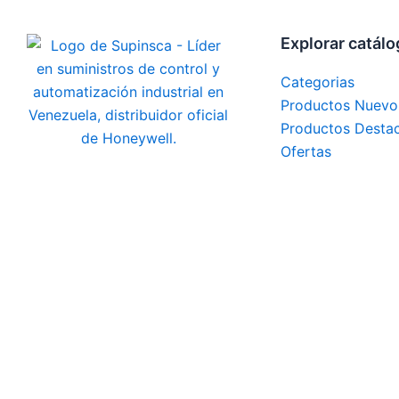
Explorar catál
Categorias
Productos Nuevo
Productos Desta
Ofertas