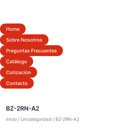
Home
Sobre Nosotros
Preguntas Frecuentes
Catálogo
Cotización
Contacto
BZ-2RN-A2
Inicio
/
Uncategorized
/ BZ-2RN-A2