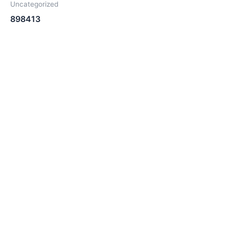
Uncategorized
898413