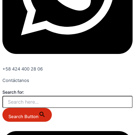
+58 424 400 28 06
Contáctanos
Search for:
Search Button