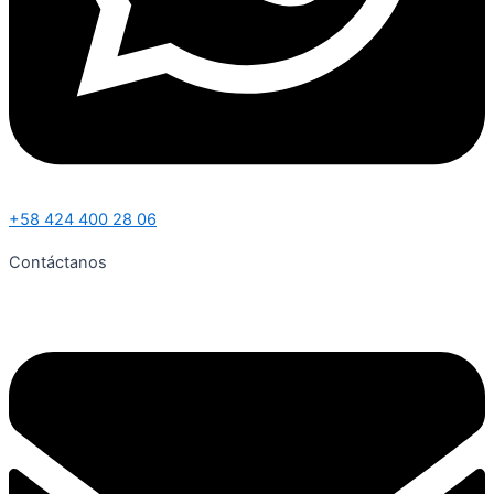
+58 424 400 28 06
Contáctanos