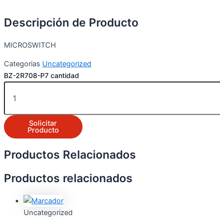
Descripción de Producto
MICROSWITCH
Categorias
Uncategorized
BZ-2R708-P7 cantidad
Solicitar
Producto
Productos Relacionados
Productos relacionados
Uncategorized