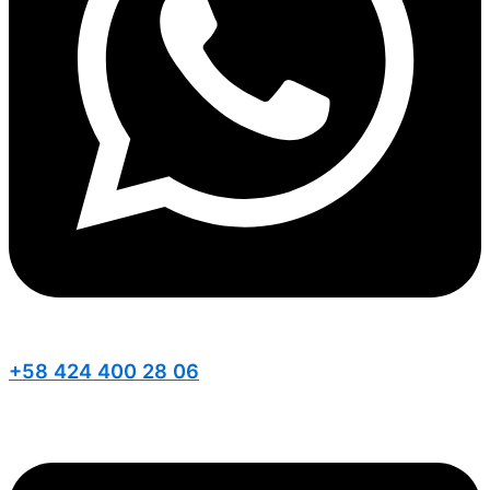
+58 424 400 28 06