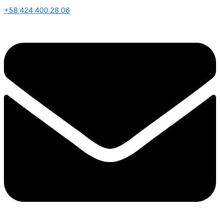
+58 424 400 28 06