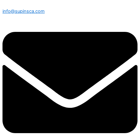
info@supinsca.com