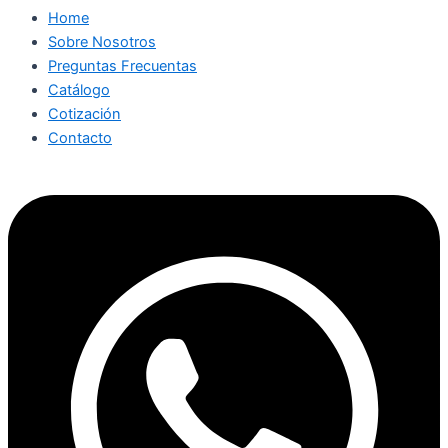
Home
Sobre Nosotros
Preguntas Frecuentas
Catálogo
Cotización
Contacto