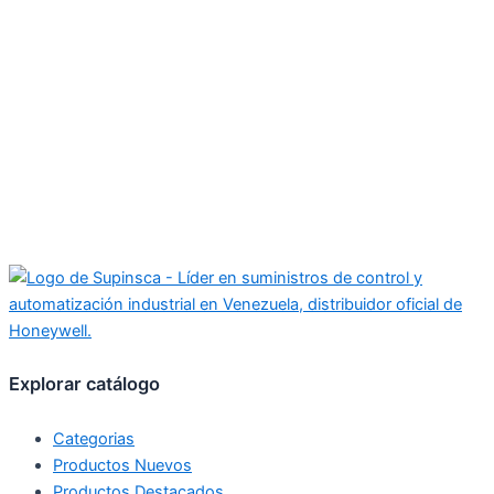
Explorar catálogo
Categorias
Productos Nuevos
Productos Destacados