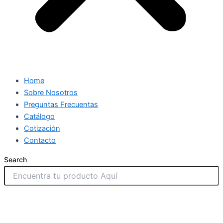
Home
Sobre Nosotros
Preguntas Frecuentas
Catálogo
Cotización
Contacto
Search