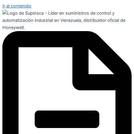
Ir al contenido