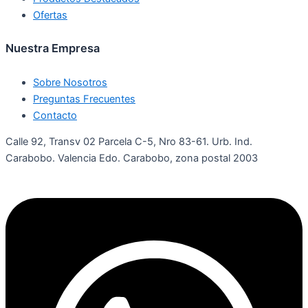
Ofertas
Nuestra Empresa
Sobre Nosotros
Preguntas Frecuentes
Contacto
Calle 92, Transv 02 Parcela C-5, Nro 83-61. Urb. Ind.
Carabobo. Valencia Edo. Carabobo, zona postal 2003