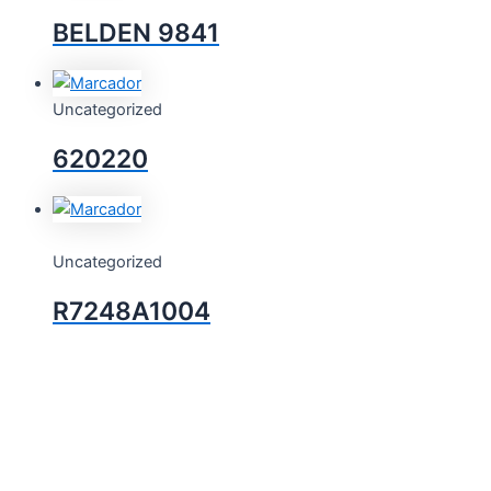
BELDEN 9841
Uncategorized
620220
Uncategorized
R7248A1004