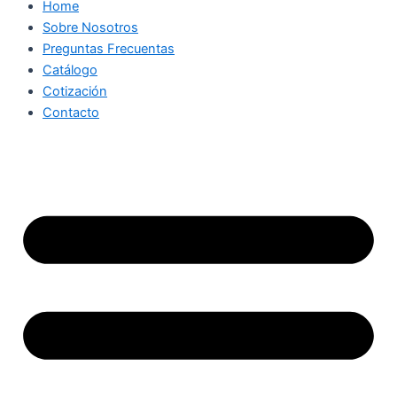
Home
Sobre Nosotros
Preguntas Frecuentas
Catálogo
Cotización
Contacto