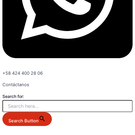
+58 424 400 28 06
Contáctanos
Search for:
Search Button