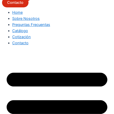
Contacto
Home
Sobre Nosotros
Preguntas Frecuentas
Catálogo
Cotización
Contacto