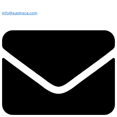
info@supinsca.com