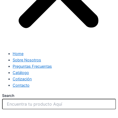
Home
Sobre Nosotros
Preguntas Frecuentas
Catálogo
Cotización
Contacto
Search