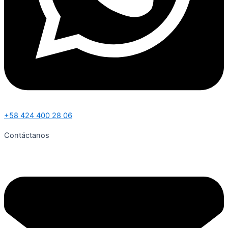
+58 424 400 28 06
Contáctanos