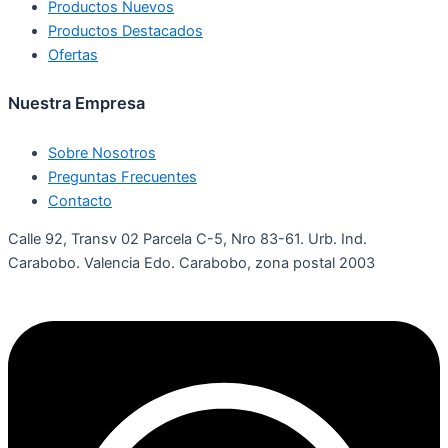
Productos Nuevos
Productos Destacados
Ofertas
Nuestra Empresa
Sobre Nosotros
Preguntas Frecuentes
Contacto
Calle 92, Transv 02 Parcela C-5, Nro 83-61. Urb. Ind.
Carabobo. Valencia Edo. Carabobo, zona postal 2003