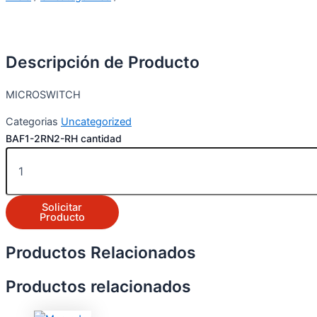
Descripción de Producto
MICROSWITCH
Categorias
Uncategorized
BAF1-2RN2-RH cantidad
Solicitar
Producto
Productos Relacionados
Productos relacionados