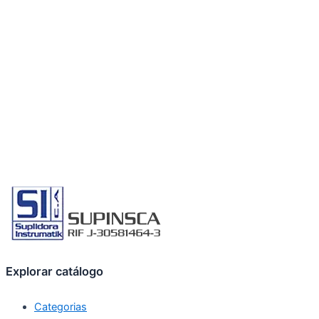
Explorar catálogo
Categorias