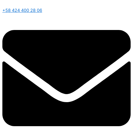
+58 424 400 28 06