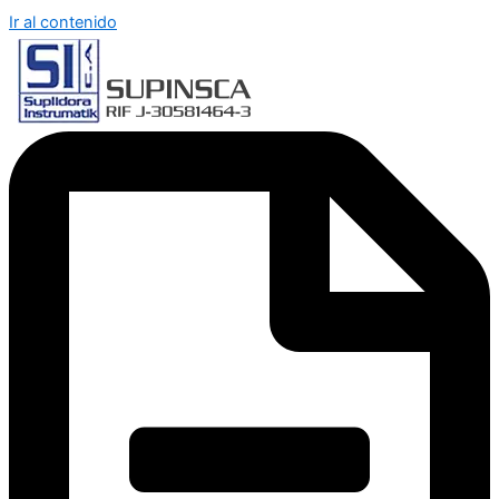
Ir al contenido