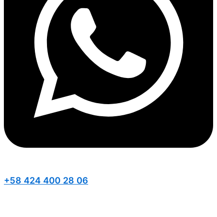
+58 424 400 28 06