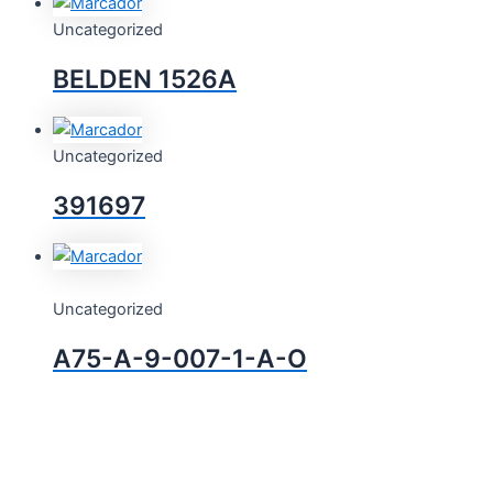
Uncategorized
BELDEN 1526A
Uncategorized
391697
Uncategorized
A75-A-9-007-1-A-O