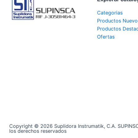
Categorias
Productos Nuevo
Productos Desta
Ofertas
Copyright © 2026 Suplidora Instrumatik, C.A. SUPINS
los derechos reservados