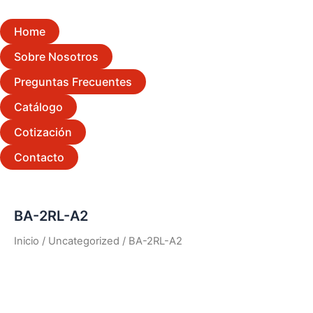
Home
Sobre Nosotros
Preguntas Frecuentes
Catálogo
Cotización
Contacto
BA-2RL-A2
Inicio
/
Uncategorized
/ BA-2RL-A2