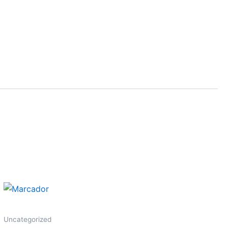
Uncategorized