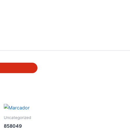
Uncategorized
858049