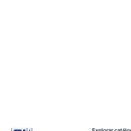
Explorar catál