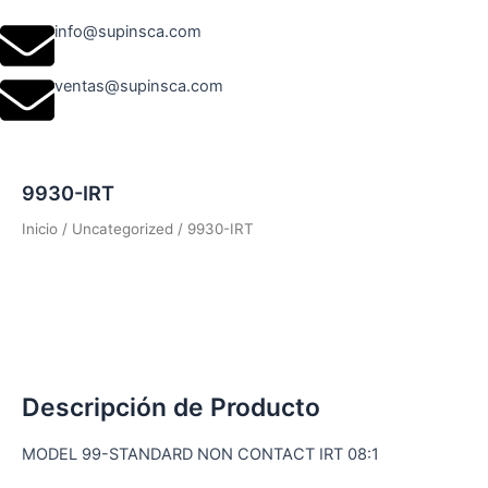
info@supinsca.com
ventas@supinsca.com
9930-IRT
Inicio
/
Uncategorized
/ 9930-IRT
Descripción de Producto
MODEL 99-STANDARD NON CONTACT IRT 08:1