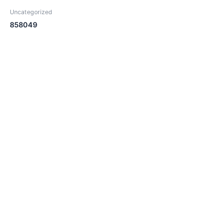
Uncategorized
858049