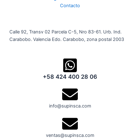
Contacto
Calle 92, Transv 02 Parcela C-5, Nro 83-61. Urb. Ind.
Carabobo. Valencia Edo. Carabobo, zona postal 2003
+58 424 400 28 06
info@supinsca.com
ventas@supinsca.com