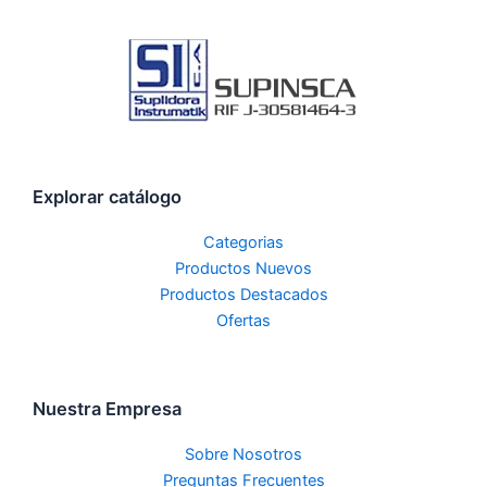
Explorar catálogo
Categorias
Productos Nuevos
Productos Destacados
Ofertas
Nuestra Empresa
Sobre Nosotros
Preguntas Frecuentes