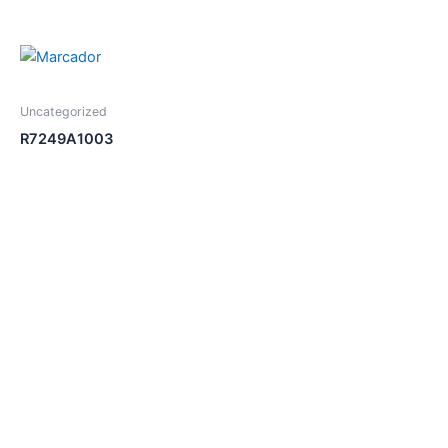
Uncategorized
R7249A1003