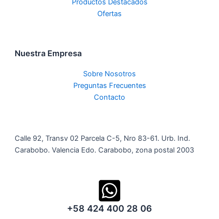
Productos Destacados
Ofertas
Nuestra Empresa
Sobre Nosotros
Preguntas Frecuentes
Contacto
Calle 92, Transv 02 Parcela C-5, Nro 83-61. Urb. Ind.
Carabobo. Valencia Edo. Carabobo, zona postal 2003
+58 424 400 28 06