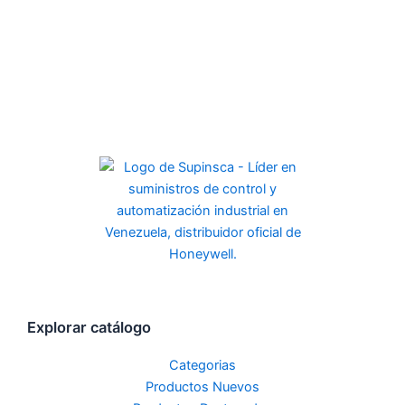
Explorar catálogo
Categorias
Productos Nuevos