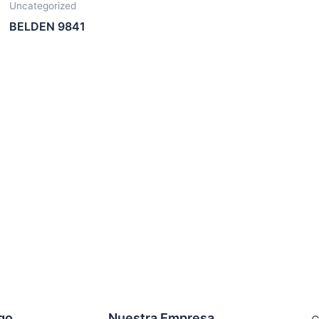
Uncategorized
BELDEN 9841
ogo
Nuestra Empresa