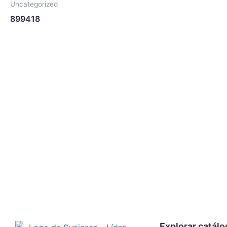
Uncategorized
899418
Explorar catál