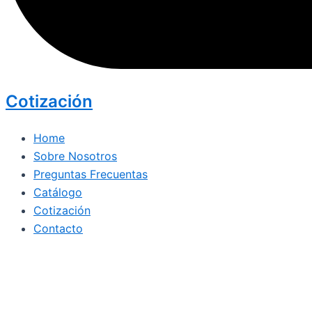
Cotización
Home
Sobre Nosotros
Preguntas Frecuentas
Catálogo
Cotización
Contacto