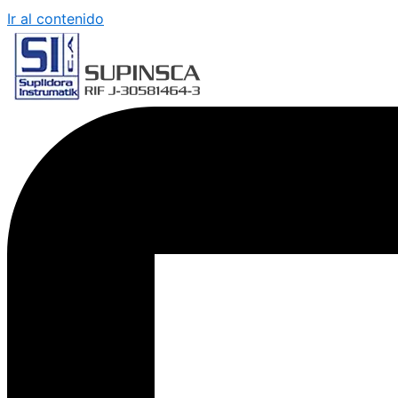
Ir al contenido