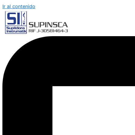
Ir al contenido