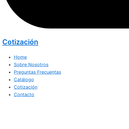
Cotización
Home
Sobre Nosotros
Preguntas Frecuentas
Catálogo
Cotización
Contacto