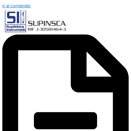
Ir al contenido