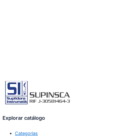
Explorar catálogo
Categorias