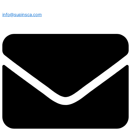
info@supinsca.com