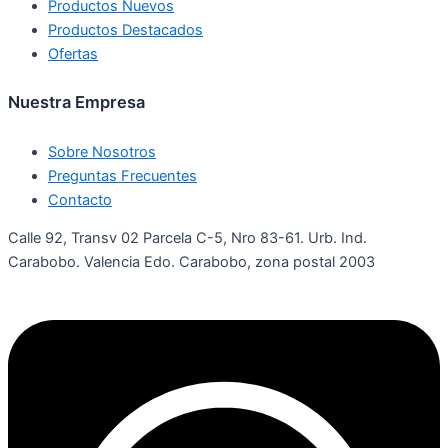
Productos Nuevos
Productos Destacados
Ofertas
Nuestra Empresa
Sobre Nosotros
Preguntas Frecuentes
Contacto
Calle 92, Transv 02 Parcela C-5, Nro 83-61. Urb. Ind.
Carabobo. Valencia Edo. Carabobo, zona postal 2003