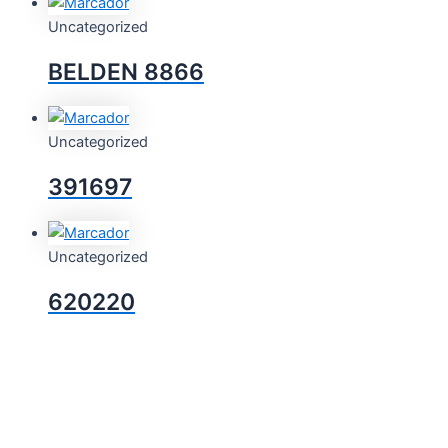
Uncategorized
BELDEN 8866
Uncategorized
391697
Uncategorized
620220