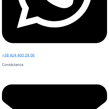
+58 424 400 28 06
Contáctanos