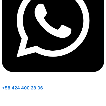
+58 424 400 28 06