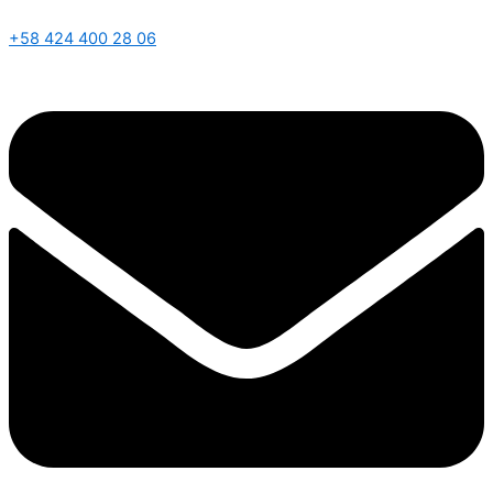
+58 424 400 28 06