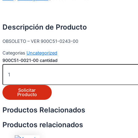
Descripción de Producto
OBSOLETO – VER 900C51-0243-00
Categorias
Uncategorized
900C51-0021-00 cantidad
Solicitar
Producto
Productos Relacionados
Productos relacionados