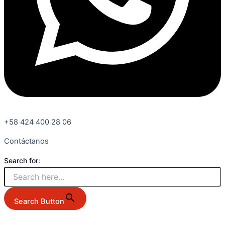
+58 424 400 28 06
Contáctanos
Search for:
Search Button