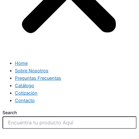
Home
Sobre Nosotros
Preguntas Frecuentas
Catálogo
Cotización
Contacto
Search