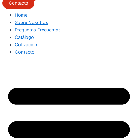
Contacto
Home
Sobre Nosotros
Preguntas Frecuentas
Catálogo
Cotización
Contacto