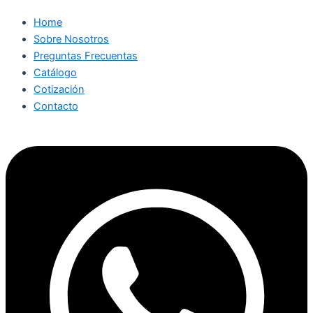
Home
Sobre Nosotros
Preguntas Frecuentas
Catálogo
Cotización
Contacto