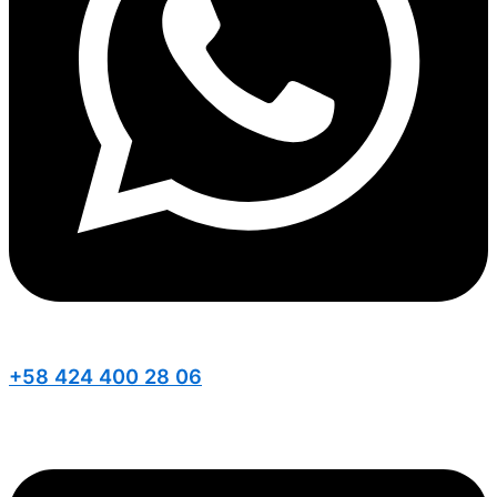
+58 424 400 28 06