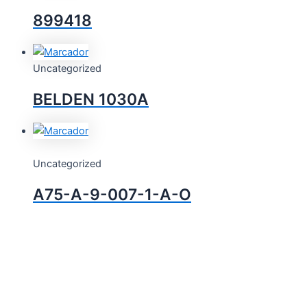
899418
Uncategorized
BELDEN 1030A
Uncategorized
A75-A-9-007-1-A-O