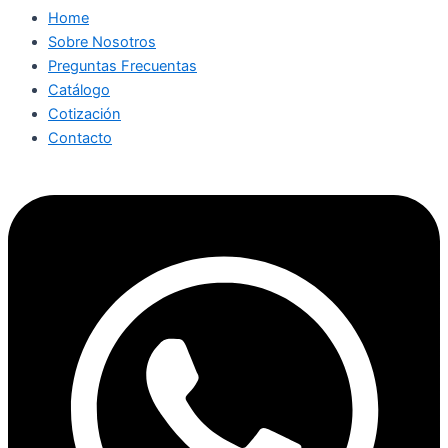
Home
Sobre Nosotros
Preguntas Frecuentas
Catálogo
Cotización
Contacto