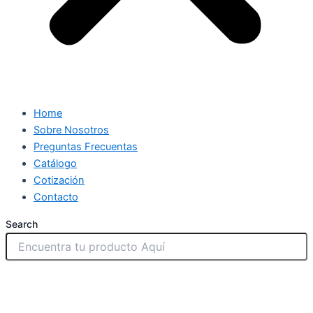
Home
Sobre Nosotros
Preguntas Frecuentas
Catálogo
Cotización
Contacto
Search