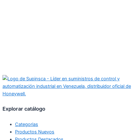
Explorar catálogo
Categorias
Productos Nuevos
Productos Destacados