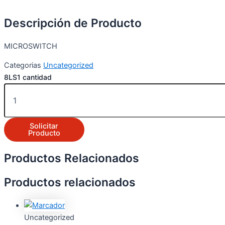
Descripción de Producto
MICROSWITCH
Categorias
Uncategorized
8LS1 cantidad
Solicitar
Producto
Productos Relacionados
Productos relacionados
Uncategorized