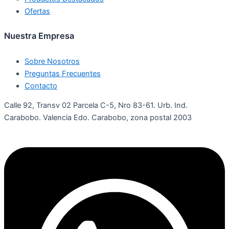
Ofertas
Nuestra Empresa
Sobre Nosotros
Preguntas Frecuentes
Contacto
Calle 92, Transv 02 Parcela C-5, Nro 83-61. Urb. Ind.
Carabobo. Valencia Edo. Carabobo, zona postal 2003