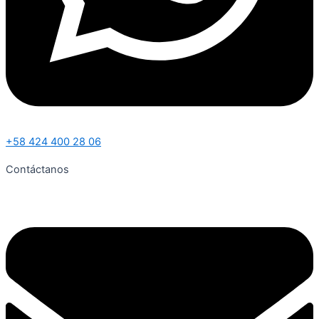
+58 424 400 28 06
Contáctanos