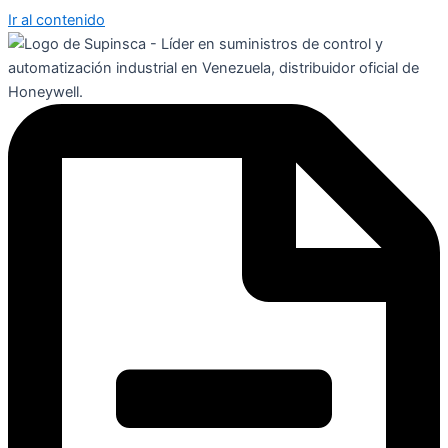
Ir al contenido