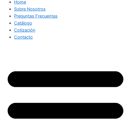
Home
Sobre Nosotros
Preguntas Frecuentas
Catálogo
Cotización
Contacto