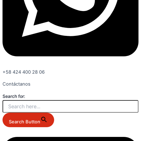
+58 424 400 28 06
Contáctanos
Search for:
Search Button