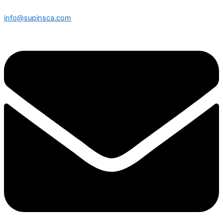
info@supinsca.com