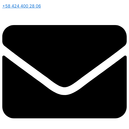
+58 424 400 28 06