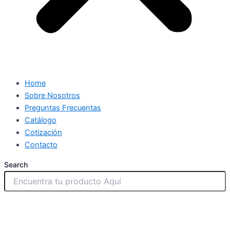
Home
Sobre Nosotros
Preguntas Frecuentas
Catálogo
Cotización
Contacto
Search