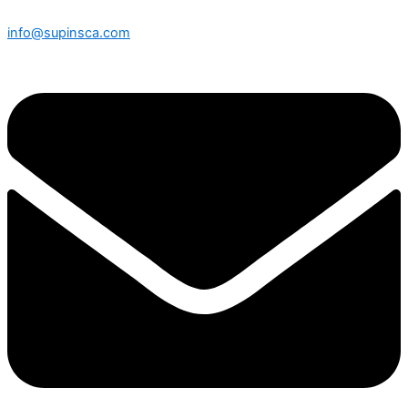
info@supinsca.com