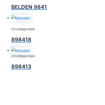
BELDEN 9841
Uncategorized
898418
Uncategorized
898413