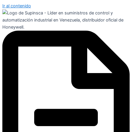
Ir al contenido