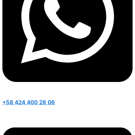
+58 424 400 28 06