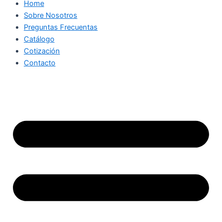
Home
Sobre Nosotros
Preguntas Frecuentas
Catálogo
Cotización
Contacto