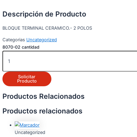
Descripción de Producto
BLOQUE TERMINAL CERAMICO.- 2 POLOS
Categorias
Uncategorized
8070-02 cantidad
Solicitar
Producto
Productos Relacionados
Productos relacionados
Uncategorized