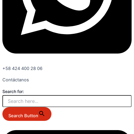
+58 424 400 28 06
Contáctanos
Search for:
Search Button