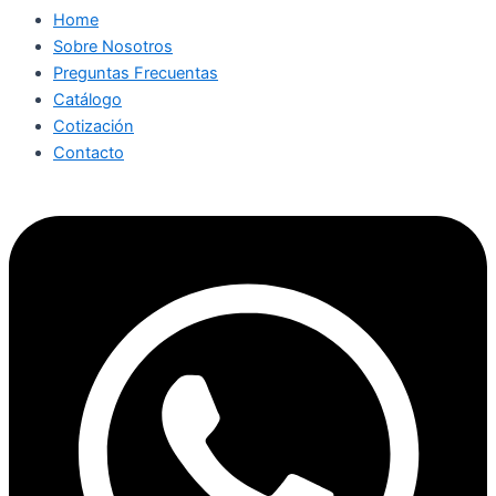
Home
Sobre Nosotros
Preguntas Frecuentas
Catálogo
Cotización
Contacto