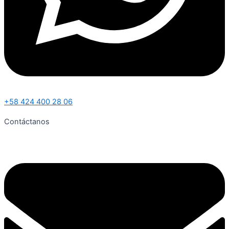
+58 424 400 28 06
Contáctanos