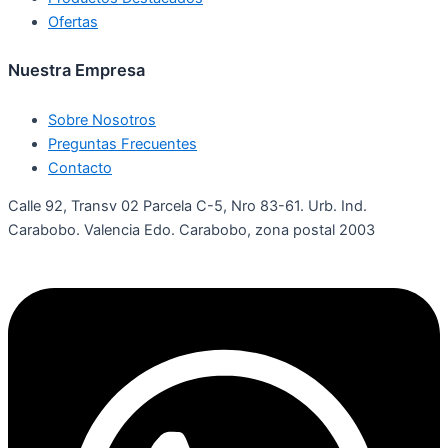
Ofertas
Nuestra Empresa
Sobre Nosotros
Preguntas Frecuentes
Contacto
Calle 92, Transv 02 Parcela C-5, Nro 83-61. Urb. Ind.
Carabobo. Valencia Edo. Carabobo, zona postal 2003