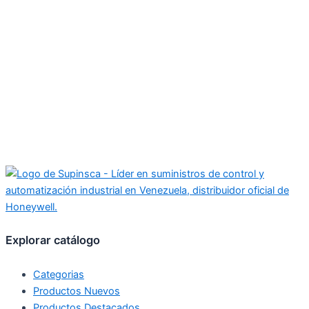
Explorar catálogo
Categorias
Productos Nuevos
Productos Destacados