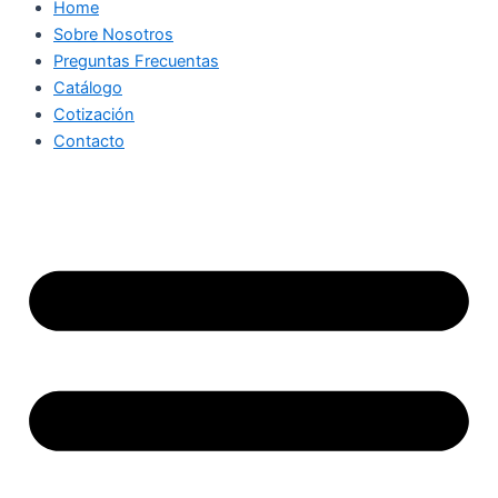
Home
Sobre Nosotros
Preguntas Frecuentas
Catálogo
Cotización
Contacto