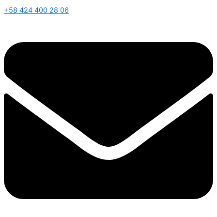
+58 424 400 28 06