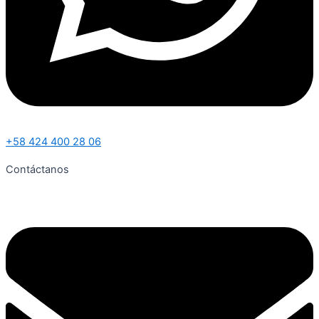
+58 424 400 28 06
Contáctanos