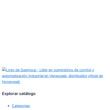
Explorar catálogo
Categorias