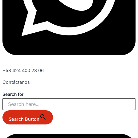
+58 424 400 28 06
Contáctanos
Search for:
Search Button