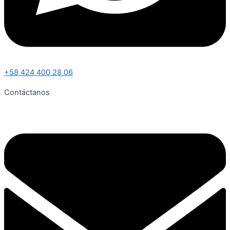
+58 424 400 28 06
Contáctanos