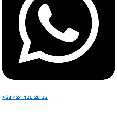
+58 424 400 28 06