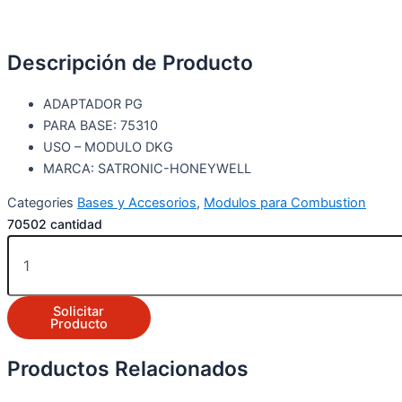
Descripción de Producto
ADAPTADOR PG
PARA BASE: 75310
USO – MODULO DKG
MARCA: SATRONIC-HONEYWELL
Categories
Bases y Accesorios
,
Modulos para Combustion
70502 cantidad
Solicitar
Producto
Productos Relacionados