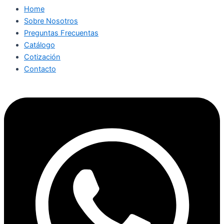
Home
Sobre Nosotros
Preguntas Frecuentas
Catálogo
Cotización
Contacto