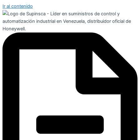
Ir al contenido