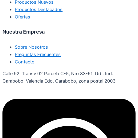
Productos Nuevos
Productos Destacados
Ofertas
Nuestra Empresa
Sobre Nosotros
Preguntas Frecuentes
Contacto
Calle 92, Transv 02 Parcela C-5, Nro 83-61. Urb. Ind.
Carabobo. Valencia Edo. Carabobo, zona postal 2003