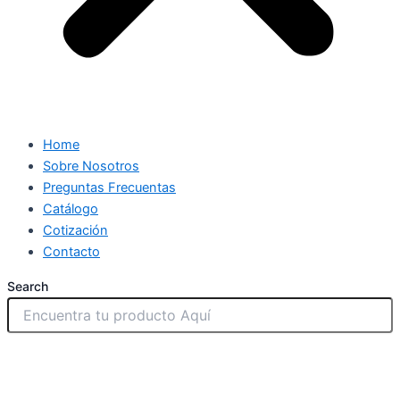
Home
Sobre Nosotros
Preguntas Frecuentas
Catálogo
Cotización
Contacto
Search