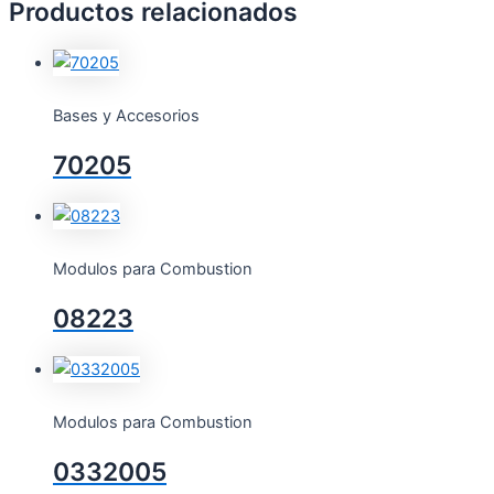
Productos relacionados
Bases y Accesorios
70205
Modulos para Combustion
08223
Modulos para Combustion
0332005