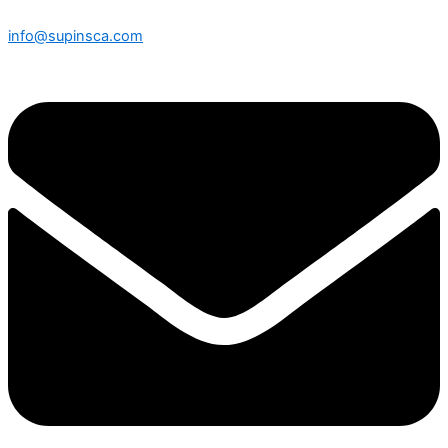
info@supinsca.com