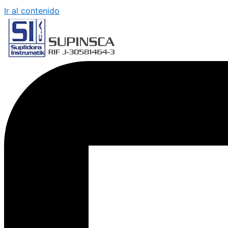
Ir al contenido