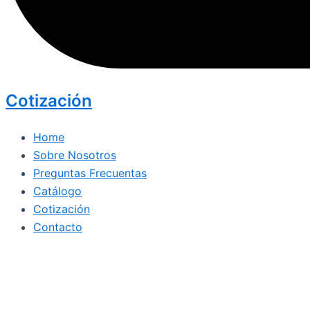
Cotización
Home
Sobre Nosotros
Preguntas Frecuentas
Catálogo
Cotización
Contacto