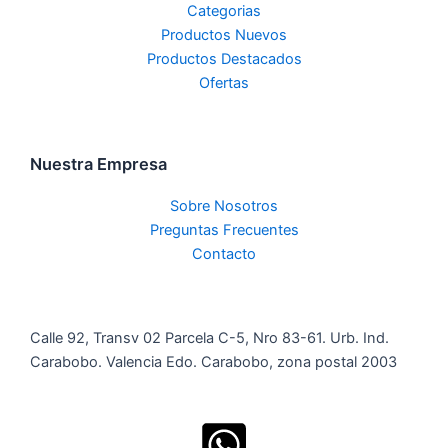
Categorias
Productos Nuevos
Productos Destacados
Ofertas
Nuestra Empresa
Sobre Nosotros
Preguntas Frecuentes
Contacto
Calle 92, Transv 02 Parcela C-5, Nro 83-61. Urb. Ind.
Carabobo. Valencia Edo. Carabobo, zona postal 2003