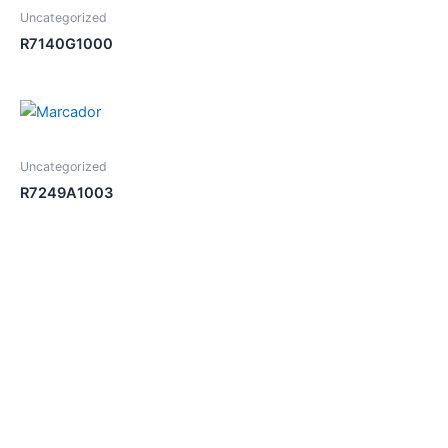
Uncategorized
R7140G1000
Uncategorized
R7249A1003