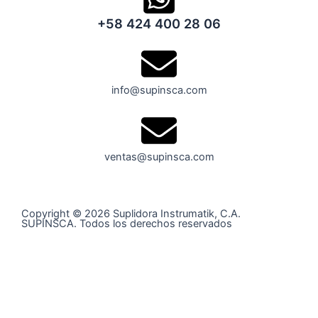
+58 424 400 28 06
info@supinsca.com
ventas@supinsca.com
Copyright © 2026 Suplidora Instrumatik, C.A.
SUPINSCA. Todos los derechos reservados