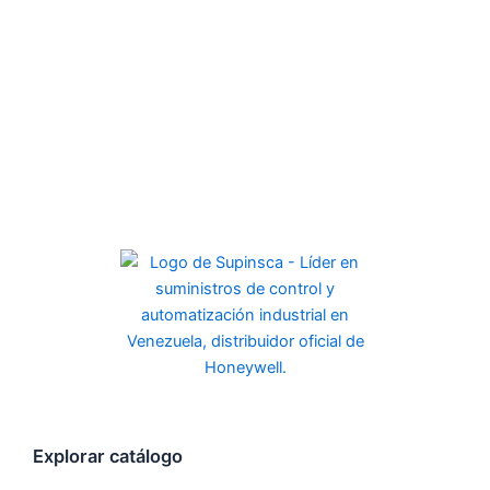
Explorar catálogo