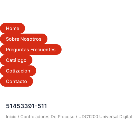
Home
Sobre Nosotros
Preguntas Frecuentes
Catálogo
Cotización
Contacto
51453391-511
Inicio
/
Controladores De Proceso
/
UDC1200 Universal Digital