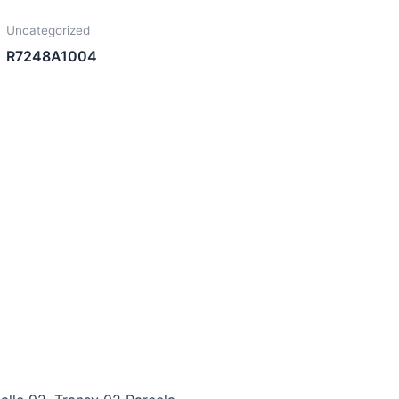
Uncategorized
R7248A1004