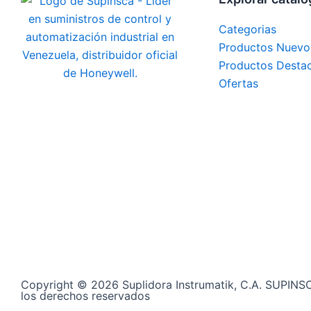
Categorias
Productos Nuevo
Productos Desta
Ofertas
Copyright © 2026 Suplidora Instrumatik, C.A. SUPINS
los derechos reservados