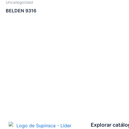
Uncategorized
BELDEN 9316
Explorar catál