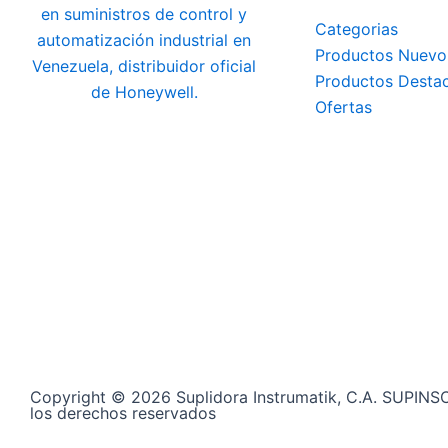
Categorias
Productos Nuevo
Productos Desta
Ofertas
Copyright © 2026 Suplidora Instrumatik, C.A. SUPINS
los derechos reservados