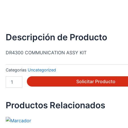
Descripción de Producto
DR4300 COMMUNICATION ASSY KIT
Categorias
Uncategorized
51404750-
Solicitar Producto
502
cantidad
Productos Relacionados