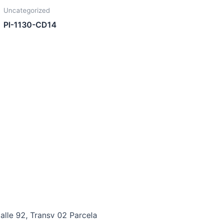
Uncategorized
PI-1130-CD14
alle 92, Transv 02 Parcela