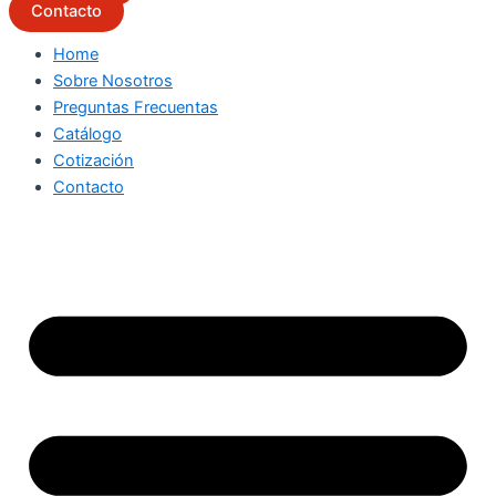
Contacto
Home
Sobre Nosotros
Preguntas Frecuentas
Catálogo
Cotización
Contacto