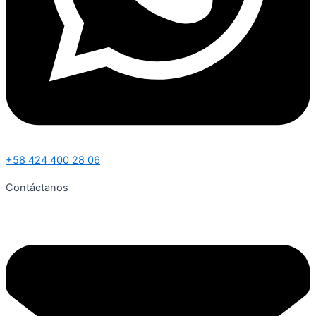
+58 424 400 28 06
Contáctanos