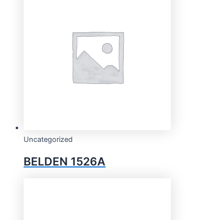
Uncategorized
BELDEN 1526A