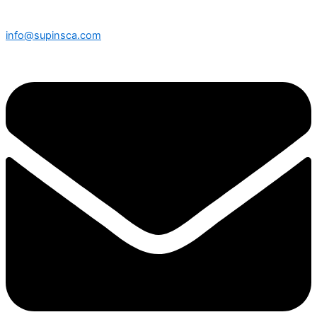
info@supinsca.com