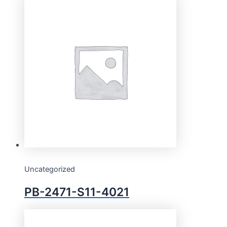
Uncategorized
PB-2471-S11-4021