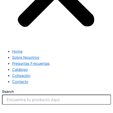
Home
Sobre Nosotros
Preguntas Frecuentas
Catálogo
Cotización
Contacto
Search