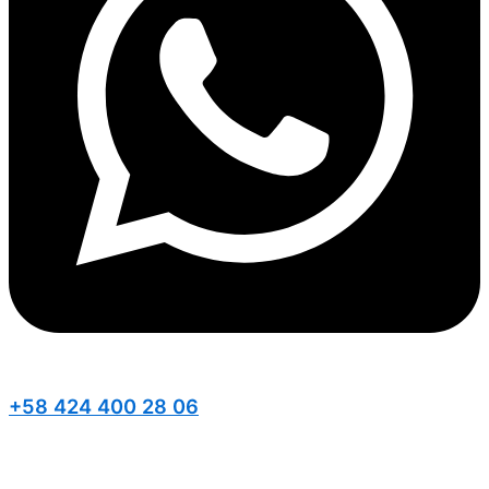
+58 424 400 28 06