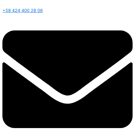
+58 424 400 28 06