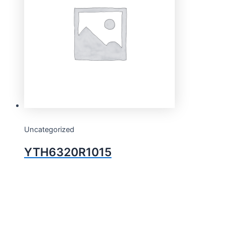
Uncategorized
YTH6320R1015