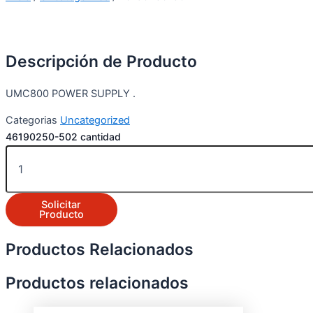
Descripción de Producto
UMC800 POWER SUPPLY .
Categorias
Uncategorized
46190250-502 cantidad
Solicitar
Producto
Productos Relacionados
Productos relacionados