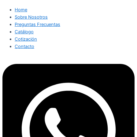
Home
Sobre Nosotros
Preguntas Frecuentas
Catálogo
Cotización
Contacto