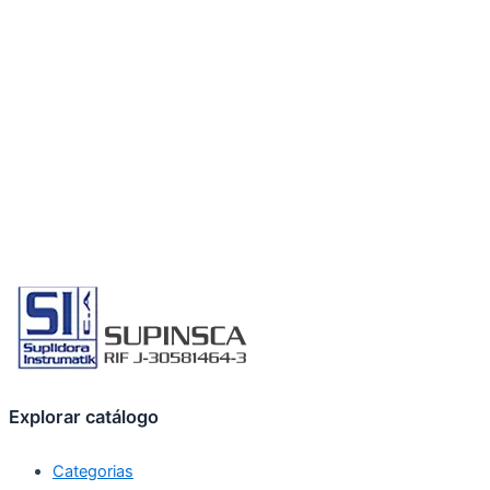
Explorar catálogo
Categorias