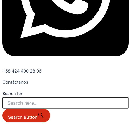
+58 424 400 28 06
Contáctanos
Search for:
Search Button