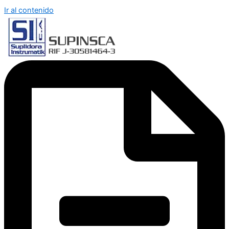
Ir al contenido