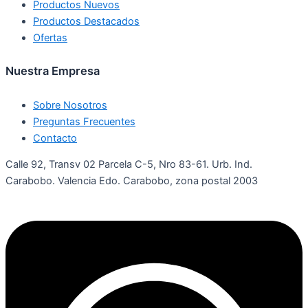
Productos Nuevos
Productos Destacados
Ofertas
Nuestra Empresa
Sobre Nosotros
Preguntas Frecuentes
Contacto
Calle 92, Transv 02 Parcela C-5, Nro 83-61. Urb. Ind.
Carabobo. Valencia Edo. Carabobo, zona postal 2003