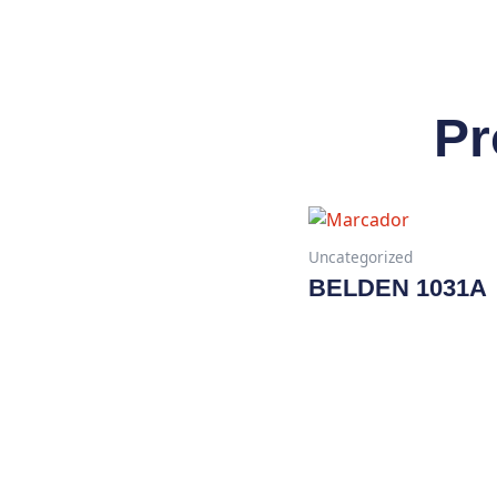
Pr
Uncategorized
BELDEN 1031A