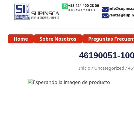
Ir
+58 424 400 28 06
info@supinsc
al
CONTÁCTANOS
ventas@supin
contenido
Home
Sobre Nosotros
Preguntas Frecuen
46190051-100
Inicio
/
Uncategorized
/ 46