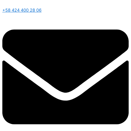
+58 424 400 28 06