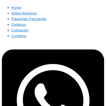
Home
Sobre Nosotros
Preguntas Frecuentas
Catálogo
Cotización
Contacto