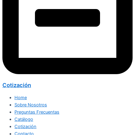
Cotización
Home
Sobre Nosotros
Preguntas Frecuentas
Catálogo
Cotización
Contacto