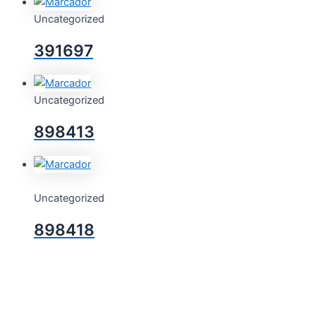
Uncategorized
391697
Uncategorized
898413
Uncategorized
898418