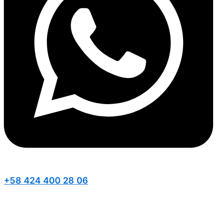
+58 424 400 28 06