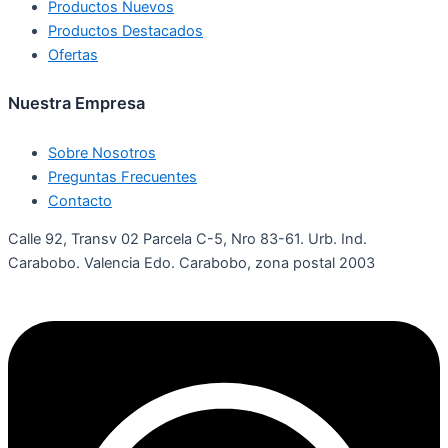
Productos Nuevos
Productos Destacados
Ofertas
Nuestra Empresa
Sobre Nosotros
Preguntas Frecuentes
Contacto
Calle 92, Transv 02 Parcela C-5, Nro 83-61. Urb. Ind.
Carabobo. Valencia Edo. Carabobo, zona postal 2003