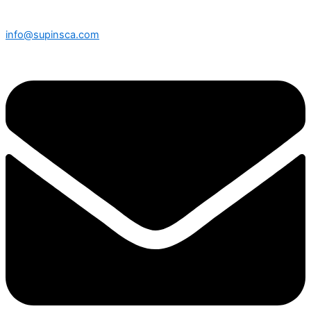
info@supinsca.com