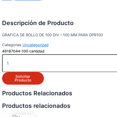
Descripción de Producto
GRAFICA DE ROLLO DE 100 DIV – 100 MM PARA DPR100
Categorias
Uncategorized
46187044-100 cantidad
Solicitar
Producto
Productos Relacionados
Productos relacionados