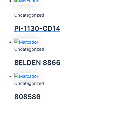
Uncategorized
PI-1130-CD14
Uncategorized
BELDEN 8866
Uncategorized
808586