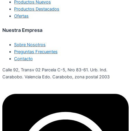
Productos Nuevos
Productos Destacados
Ofertas
Nuestra Empresa
Sobre Nosotros
Preguntas Frecuentes
Contacto
Calle 92, Transv 02 Parcela C-5, Nro 83-61. Urb. Ind.
Carabobo. Valencia Edo. Carabobo, zona postal 2003