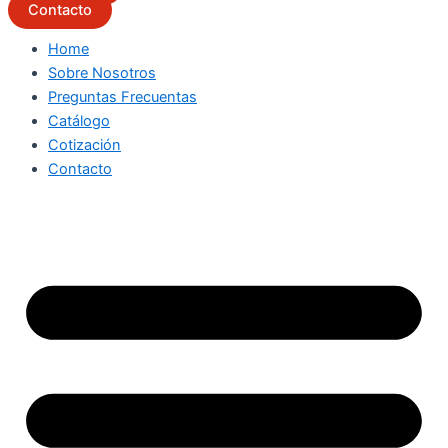
Contacto
Home
Sobre Nosotros
Preguntas Frecuentas
Catálogo
Cotización
Contacto