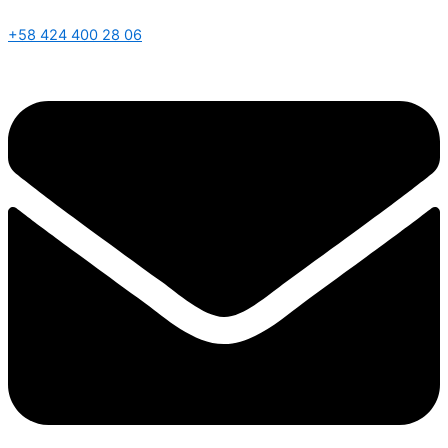
+58 424 400 28 06