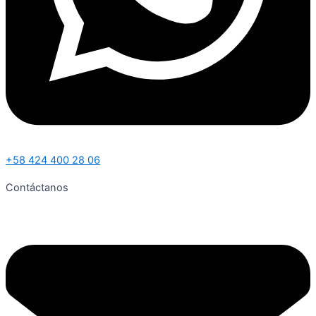
+58 424 400 28 06
Contáctanos