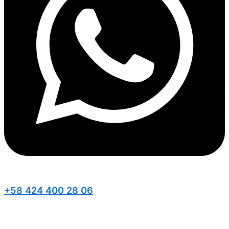
+58 424 400 28 06