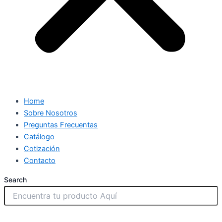
Home
Sobre Nosotros
Preguntas Frecuentas
Catálogo
Cotización
Contacto
Search