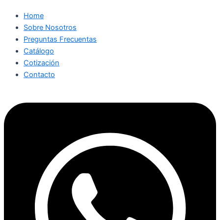
Home
Sobre Nosotros
Preguntas Frecuentas
Catálogo
Cotización
Contacto