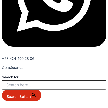
+58 424 400 28 06
Contáctanos
Search for:
Search Button