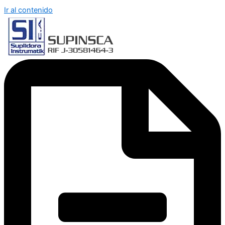
Ir al contenido