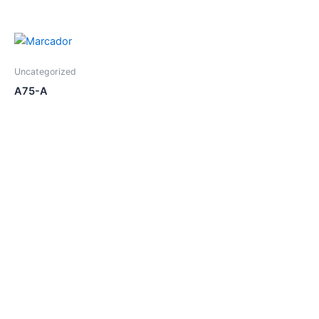
Uncategorized
A75-A