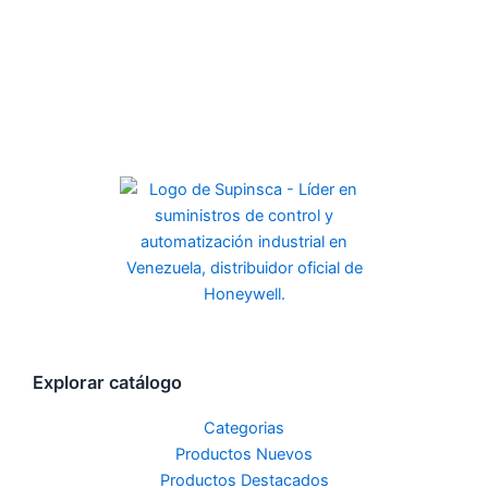
Explorar catálogo
Categorias
Productos Nuevos
Productos Destacados