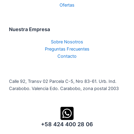
Ofertas
Nuestra Empresa
Sobre Nosotros
Preguntas Frecuentes
Contacto
Calle 92, Transv 02 Parcela C-5, Nro 83-61. Urb. Ind.
Carabobo. Valencia Edo. Carabobo, zona postal 2003
+58 424 400 28 06