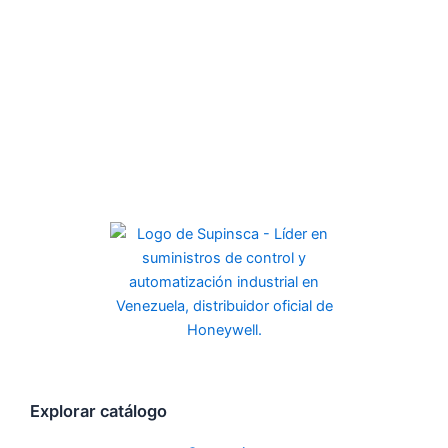
Explorar catálogo