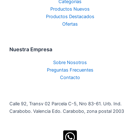
Categorias
Productos Nuevos
Productos Destacados
Ofertas
Nuestra Empresa
Sobre Nosotros
Preguntas Frecuentes
Contacto
Calle 92, Transv 02 Parcela C-5, Nro 83-61. Urb. Ind.
Carabobo. Valencia Edo. Carabobo, zona postal 2003