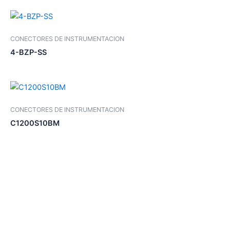
CONECTORES DE INSTRUMENTACION
4-BZP-SS
CONECTORES DE INSTRUMENTACION
C1200S10BM