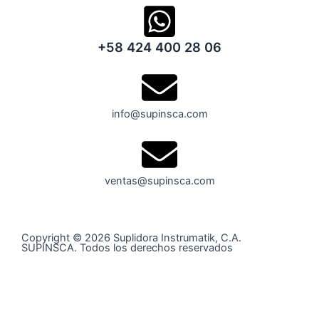
+58 424 400 28 06
info@supinsca.com
ventas@supinsca.com
Copyright © 2026 Suplidora Instrumatik, C.A.
SUPINSCA. Todos los derechos reservados