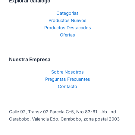
Explorar catálogo
Categorias
Productos Nuevos
Productos Destacados
Ofertas
Nuestra Empresa
Sobre Nosotros
Preguntas Frecuentes
Contacto
Calle 92, Transv 02 Parcela C-5, Nro 83-61. Urb. Ind.
Carabobo. Valencia Edo. Carabobo, zona postal 2003