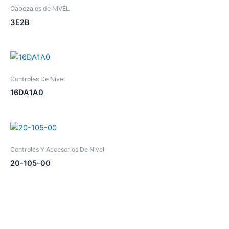
Cabezales de NIVEL
3E2B
Controles De Nivel
16DA1A0
Controles Y Accesorios De Nivel
20-105-00