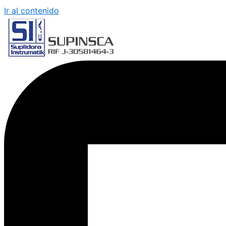
Ir al contenido