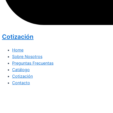
Cotización
Home
Sobre Nosotros
Preguntas Frecuentas
Catálogo
Cotización
Contacto