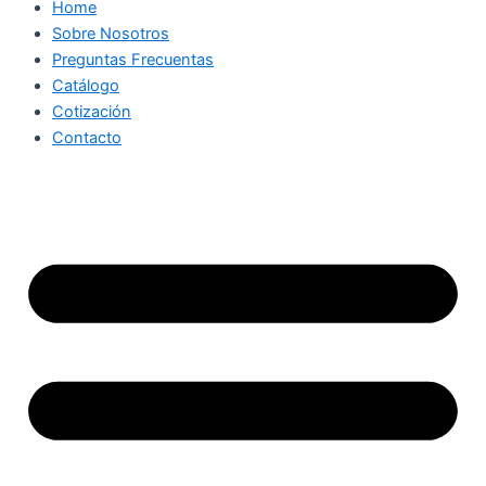
Home
Sobre Nosotros
Preguntas Frecuentas
Catálogo
Cotización
Contacto