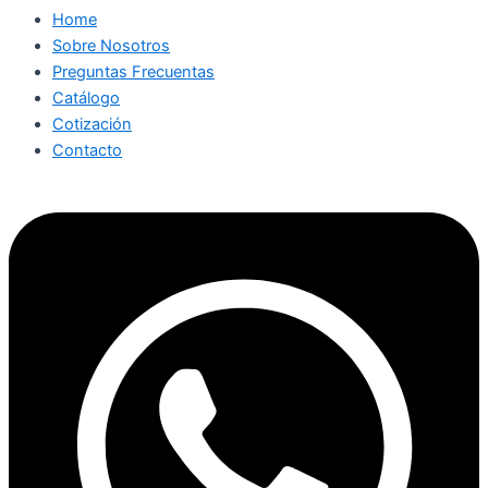
Home
Sobre Nosotros
Preguntas Frecuentas
Catálogo
Cotización
Contacto