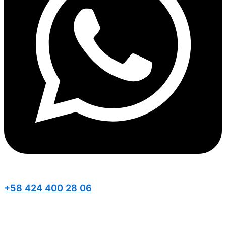
+58 424 400 28 06