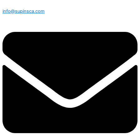
info@supinsca.com