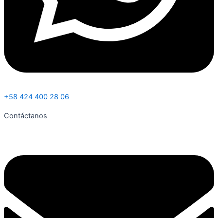
+58 424 400 28 06
Contáctanos