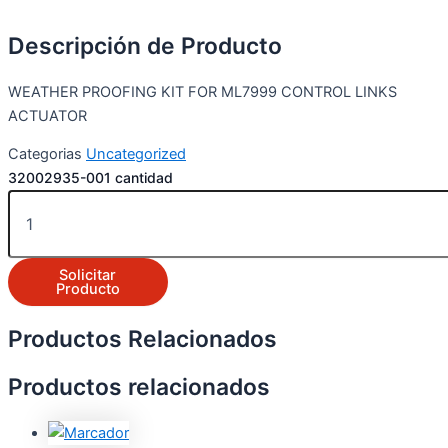
Descripción de Producto
WEATHER PROOFING KIT FOR ML7999 CONTROL LINKS
ACTUATOR
Categorias
Uncategorized
32002935-001 cantidad
Solicitar
Producto
Productos Relacionados
Productos relacionados