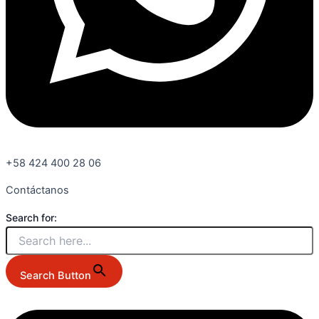
+58 424 400 28 06
Contáctanos
Search for:
Search Button