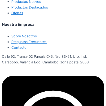
Productos Nuevos
Productos Destacados
Ofertas
Nuestra Empresa
Sobre Nosotros
Preguntas Frecuentes
Contacto
Calle 92, Transv 02 Parcela C-5, Nro 83-61. Urb. Ind.
Carabobo. Valencia Edo. Carabobo, zona postal 2003