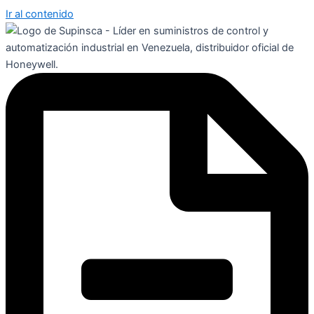
Ir al contenido