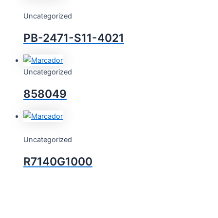
Uncategorized
PB-2471-S11-4021
Uncategorized
858049
Uncategorized
R7140G1000