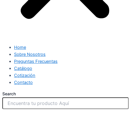
Home
Sobre Nosotros
Preguntas Frecuentas
Catálogo
Cotización
Contacto
Search