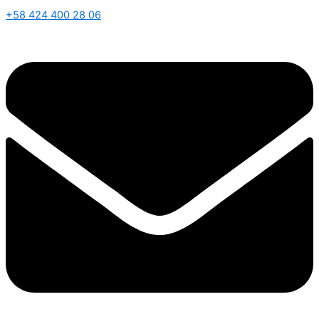
+58 424 400 28 06