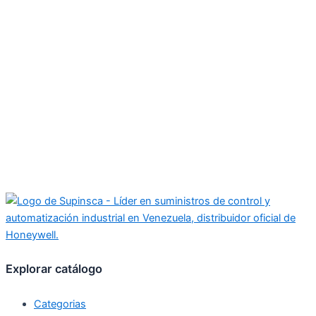
Explorar catálogo
Categorias