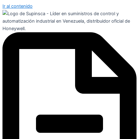
Ir al contenido