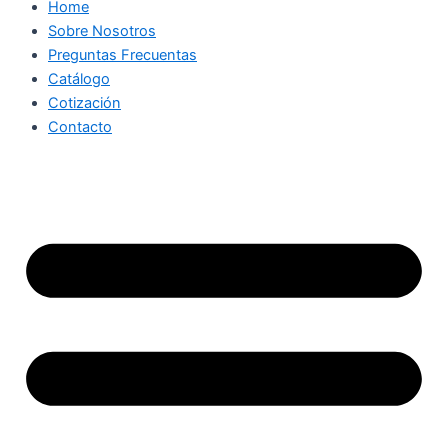
Home
Sobre Nosotros
Preguntas Frecuentas
Catálogo
Cotización
Contacto