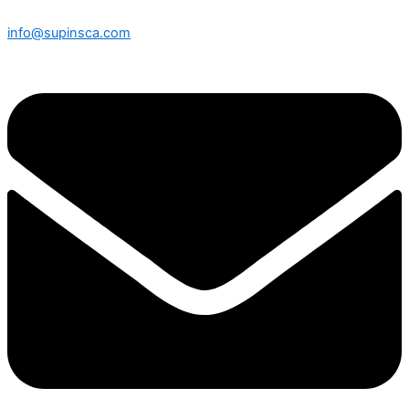
info@supinsca.com