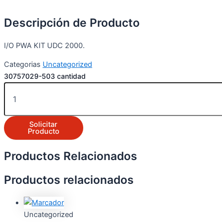
Descripción de Producto
I/O PWA KIT UDC 2000.
Categorias
Uncategorized
30757029-503 cantidad
Solicitar
Producto
Productos Relacionados
Productos relacionados
Uncategorized