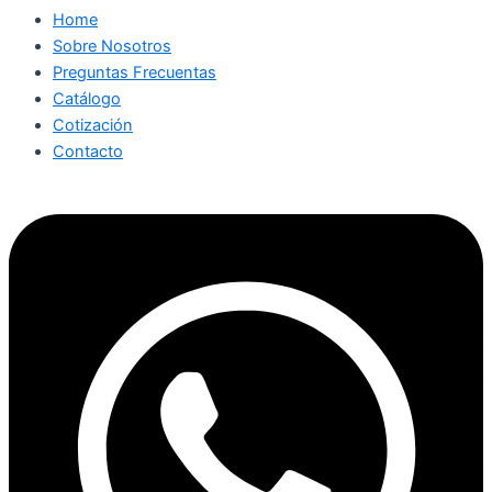
Home
Sobre Nosotros
Preguntas Frecuentas
Catálogo
Cotización
Contacto