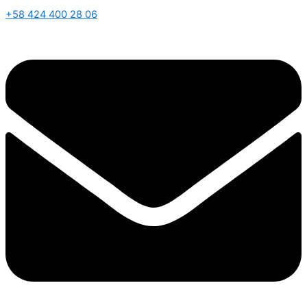
+58 424 400 28 06