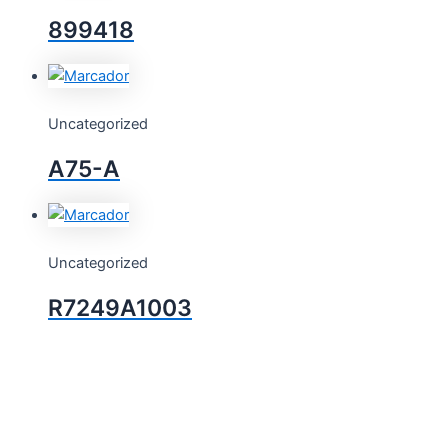
899418
Uncategorized
A75-A
Uncategorized
R7249A1003