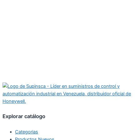
Explorar catálogo
Categorias
Productos Nuevos