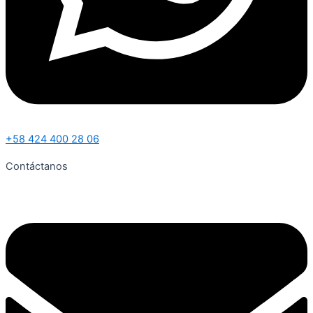
+58 424 400 28 06
Contáctanos