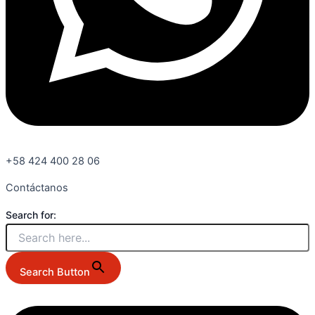
+58 424 400 28 06
Contáctanos
Search for:
Search Button