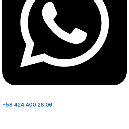
+58 424 400 28 06