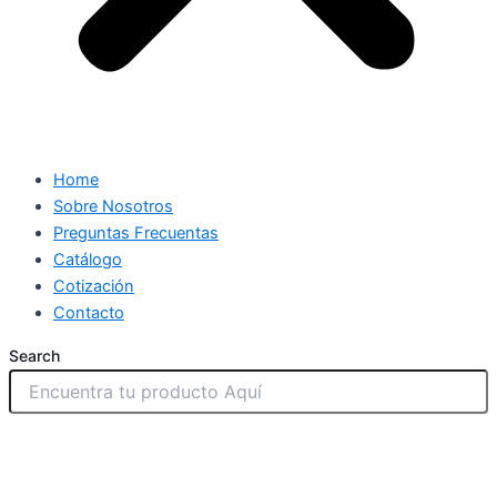
Home
Sobre Nosotros
Preguntas Frecuentas
Catálogo
Cotización
Contacto
Search