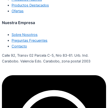
Productos Destacados
Ofertas
Nuestra Empresa
Sobre Nosotros
Preguntas Frecuentes
Contacto
Calle 92, Transv 02 Parcela C-5, Nro 83-61. Urb. Ind.
Carabobo. Valencia Edo. Carabobo, zona postal 2003