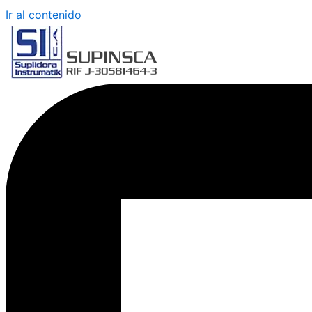
Ir al contenido