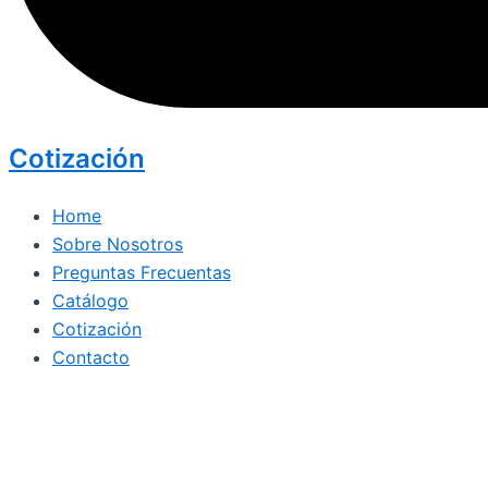
Cotización
Home
Sobre Nosotros
Preguntas Frecuentas
Catálogo
Cotización
Contacto