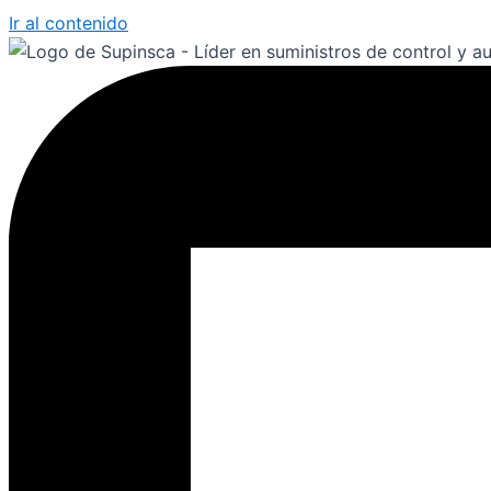
Ir al contenido