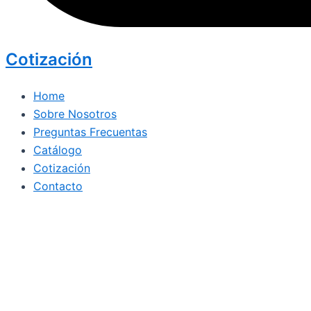
Cotización
Home
Sobre Nosotros
Preguntas Frecuentas
Catálogo
Cotización
Contacto