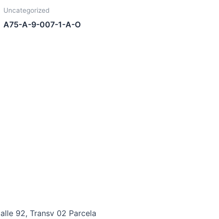
Uncategorized
A75-A-9-007-1-A-O
alle 92, Transv 02 Parcela