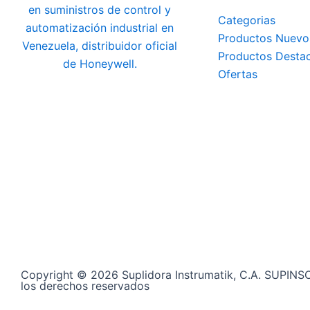
Categorias
Productos Nuevo
Productos Desta
Ofertas
Copyright © 2026 Suplidora Instrumatik, C.A. SUPINS
los derechos reservados