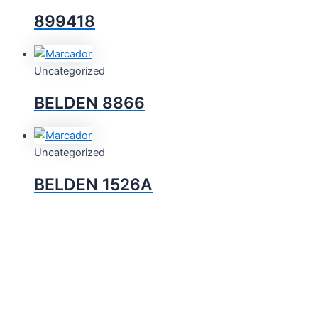
899418
Uncategorized
BELDEN 8866
Uncategorized
BELDEN 1526A