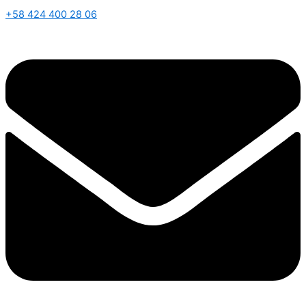
+58 424 400 28 06