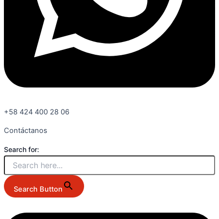
+58 424 400 28 06
Contáctanos
Search for:
Search Button