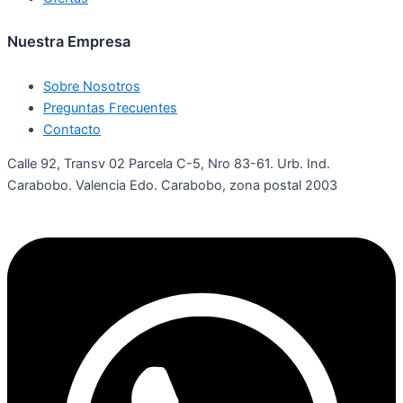
Nuestra Empresa
Sobre Nosotros
Preguntas Frecuentes
Contacto
Calle 92, Transv 02 Parcela C-5, Nro 83-61. Urb. Ind.
Carabobo. Valencia Edo. Carabobo, zona postal 2003