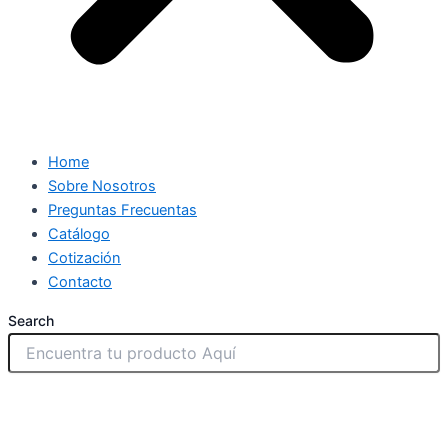
Home
Sobre Nosotros
Preguntas Frecuentas
Catálogo
Cotización
Contacto
Search