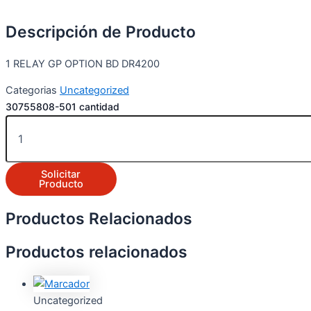
Descripción de Producto
1 RELAY GP OPTION BD DR4200
Categorias
Uncategorized
30755808-501 cantidad
Solicitar
Producto
Productos Relacionados
Productos relacionados
Uncategorized