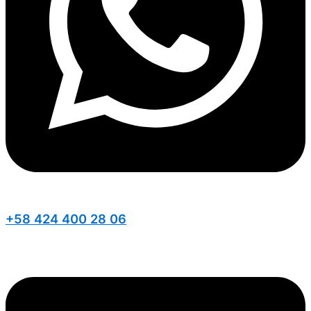
+58 424 400 28 06