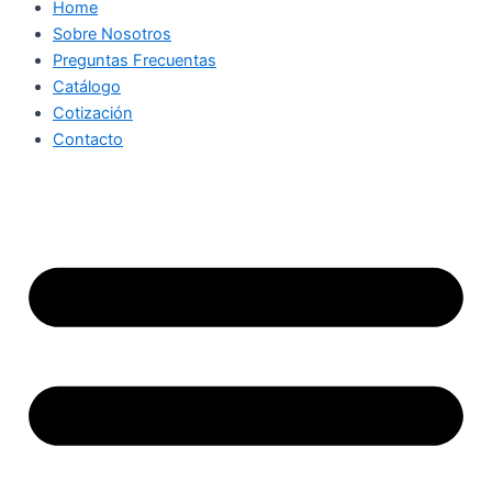
Home
Sobre Nosotros
Preguntas Frecuentas
Catálogo
Cotización
Contacto