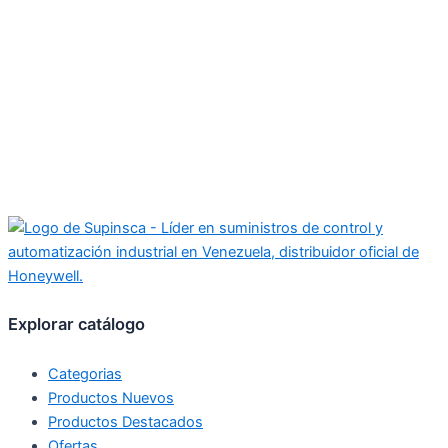
Explorar catálogo
Categorias
Productos Nuevos
Productos Destacados
Ofertas