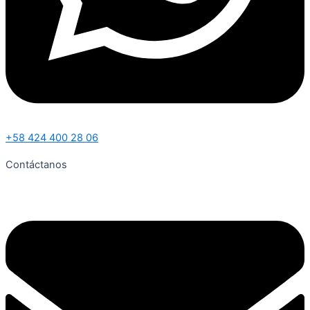
+58 424 400 28 06
Contáctanos