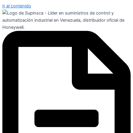
Ir al contenido