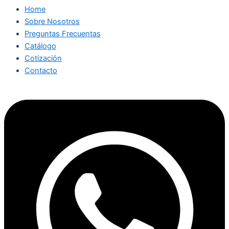
Home
Sobre Nosotros
Preguntas Frecuentas
Catálogo
Cotización
Contacto