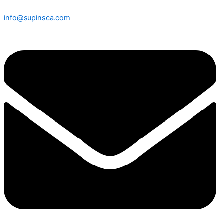
info@supinsca.com