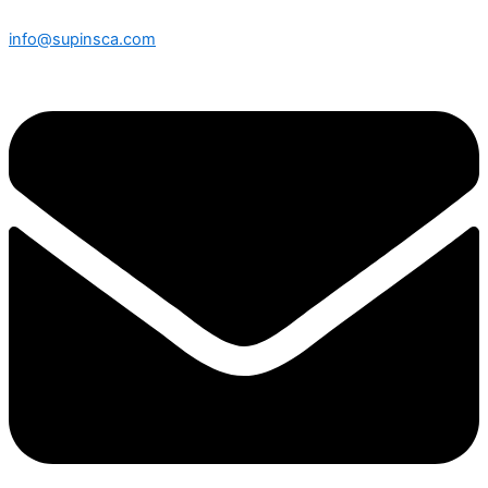
info@supinsca.com