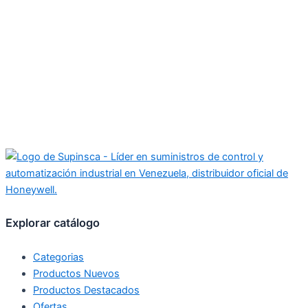
Explorar catálogo
Categorias
Productos Nuevos
Productos Destacados
Ofertas