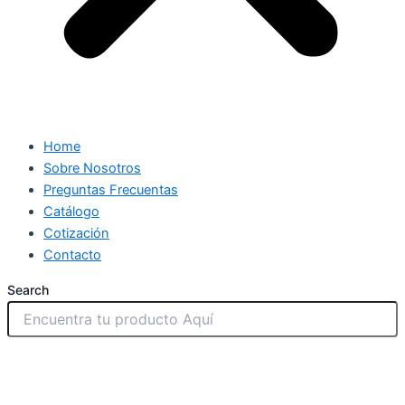
Home
Sobre Nosotros
Preguntas Frecuentas
Catálogo
Cotización
Contacto
Search