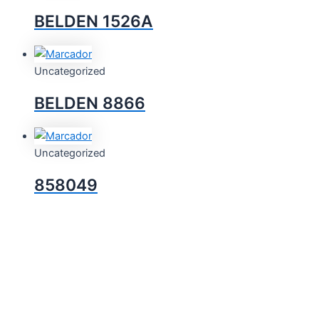
BELDEN 1526A
Uncategorized
BELDEN 8866
Uncategorized
858049