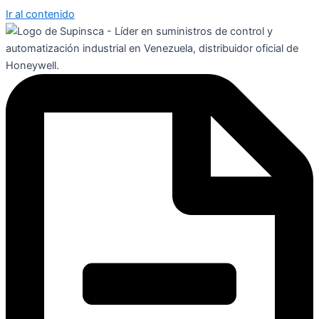
Ir al contenido