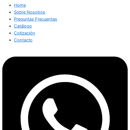
Home
Sobre Nosotros
Preguntas Frecuentas
Catálogo
Cotización
Contacto