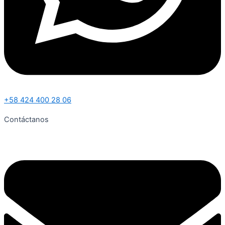
+58 424 400 28 06
Contáctanos