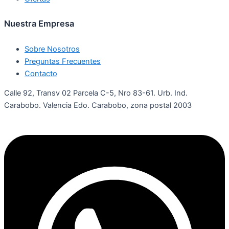
Nuestra Empresa
Sobre Nosotros
Preguntas Frecuentes
Contacto
Calle 92, Transv 02 Parcela C-5, Nro 83-61. Urb. Ind.
Carabobo. Valencia Edo. Carabobo, zona postal 2003