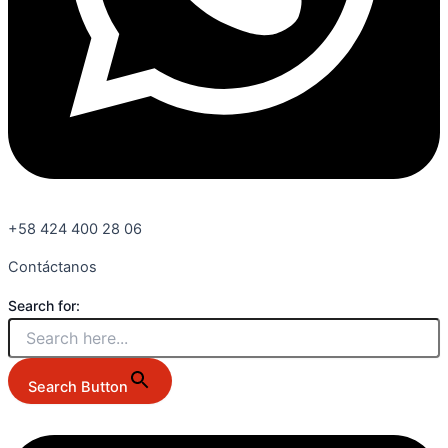
+58 424 400 28 06
Contáctanos
Search for:
Search Button