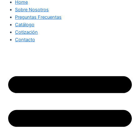
Home
Sobre Nosotros
Preguntas Frecuentas
Catálogo
Cotización
Contacto