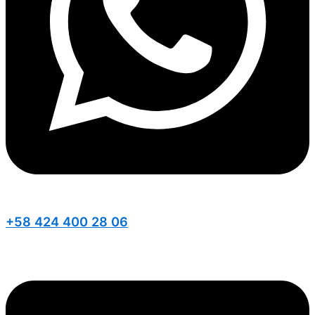
+58 424 400 28 06