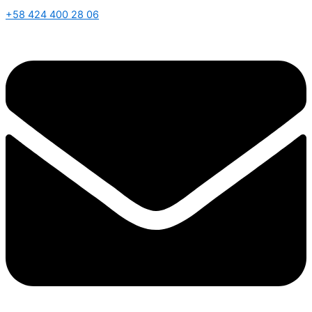
+58 424 400 28 06