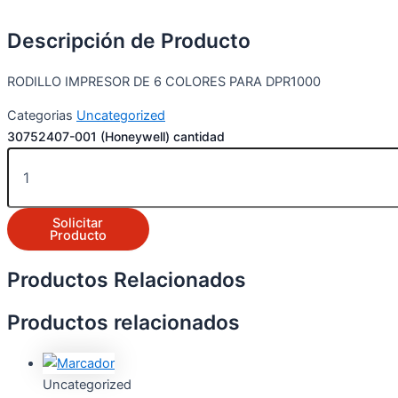
Descripción de Producto
RODILLO IMPRESOR DE 6 COLORES PARA DPR1000
Categorias
Uncategorized
30752407-001 (Honeywell) cantidad
Solicitar
Producto
Productos Relacionados
Productos relacionados
Uncategorized