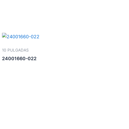
10 PULGADAS
24001660-022