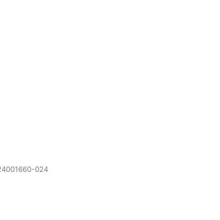
24001660-024