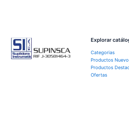
Explorar catál
Categorias
Productos Nuevo
Productos Desta
Ofertas