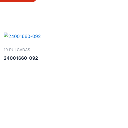
10 PULGADAS
24001660-092