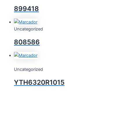
899418
Uncategorized
808586
Uncategorized
YTH6320R1015