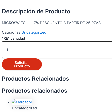
Descripción de Producto
MICROSWITCH – 17% DESCUENTO A PARTIR DE 25 PZAS
Categorias
Uncategorized
1XE1 cantidad
Solicitar
Producto
Productos Relacionados
Productos relacionados
Uncategorized