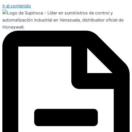
Ir al contenido