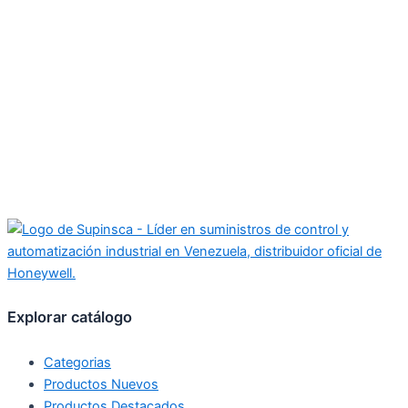
Explorar catálogo
Categorias
Productos Nuevos
Productos Destacados