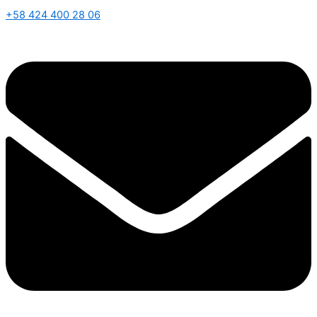
+58 424 400 28 06