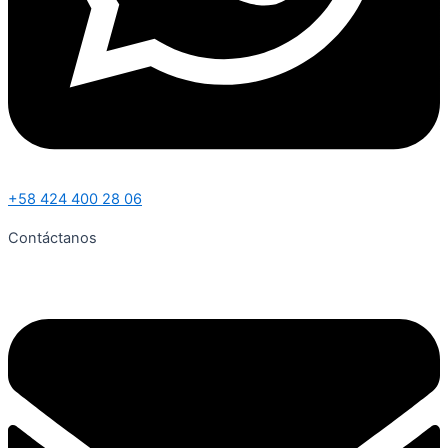
+58 424 400 28 06
Contáctanos