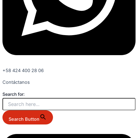
+58 424 400 28 06
Contáctanos
Search for:
Search Button