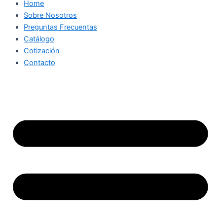
Home
Sobre Nosotros
Preguntas Frecuentas
Catálogo
Cotización
Contacto