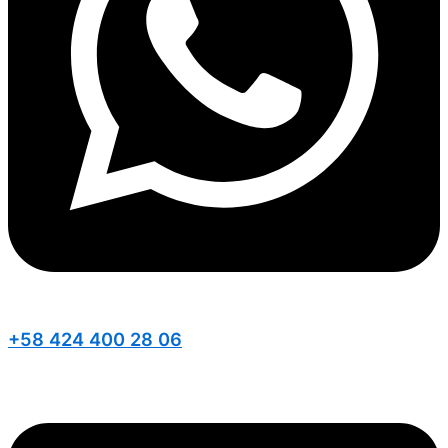
+58 424 400 28 06