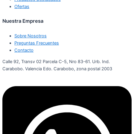
Ofertas
Nuestra Empresa
Sobre Nosotros
Preguntas Frecuentes
Contacto
Calle 92, Transv 02 Parcela C-5, Nro 83-61. Urb. Ind.
Carabobo. Valencia Edo. Carabobo, zona postal 2003