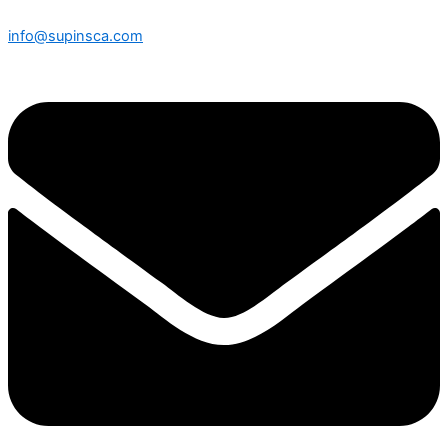
info@supinsca.com