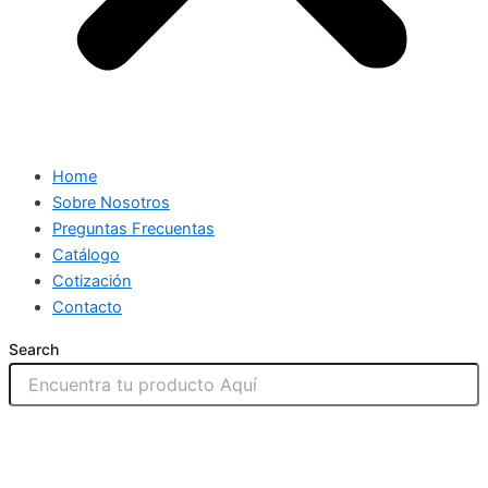
Home
Sobre Nosotros
Preguntas Frecuentas
Catálogo
Cotización
Contacto
Search