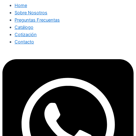
Home
Sobre Nosotros
Preguntas Frecuentas
Catálogo
Cotización
Contacto