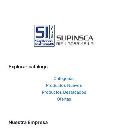
Explorar catálogo
Categorias
Productos Nuevos
Productos Destacados
Ofertas
Nuestra Empresa