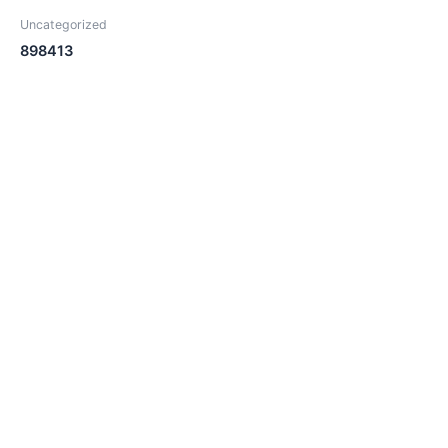
Uncategorized
898413