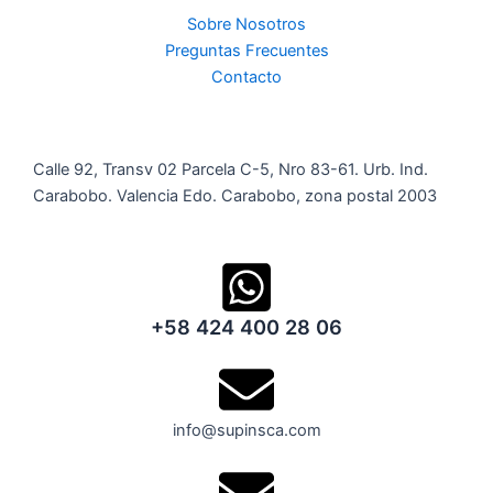
Sobre Nosotros
Preguntas Frecuentes
Contacto
Calle 92, Transv 02 Parcela C-5, Nro 83-61. Urb. Ind.
Carabobo. Valencia Edo. Carabobo, zona postal 2003
+58 424 400 28 06
info@supinsca.com