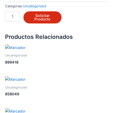
Categorias
Uncategorized
196146
Solicitar
cantidad
Producto
Productos Relacionados
Uncategorized
899418
Uncategorized
858049